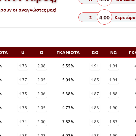
άρουν οι αναγνώστες μας!
4.00
2
Κερετάρο
ΟΤΑ
U
O
ΓΚΑΝΙΟΤΑ
GG
NG
ΓΚ
%
1.73
2.08
5.55%
1.91
1.91
%
1.77
2.05
5.01%
1.85
1.91
%
1.75
2.06
5.38%
1.87
1.88
%
1.78
2.05
4.73%
1.83
1.90
%
1.71
2.00
7.82%
1.83
1.83
%
1.75
2.03
6.02%
1.85
1.90