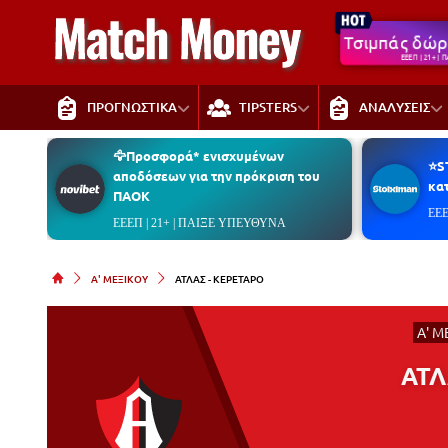
Τσιμπάς δώρα
ΕΕΕΠ | 21+ |
ΠΡΟΓΝΩΣΤΙΚΑ
TIPSTERS
ΑΝΑΛΥΣΕΙΣ
🦅Προσφορά* ενισχυμένων
⭐S
αποδόσεων για την πρόκριση του
κα
ΠΑΟΚ
ΕΕΕ
ΕΕΕΠ | 21+ | ΠΑΙΞΕ ΥΠΕΥΘΥΝΑ
Α' ΜΕΞΙΚΟΥ
ΑΤΛΑΣ - ΚΕΡΕΤΑΡΟ
Α' Μ
ΑΤΛ