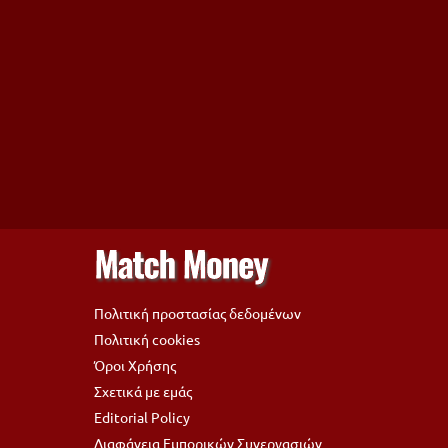
Πολιτική προστασίας δεδομένων
Πολιτική cookies
Όροι Χρήσης
Σχετικά με εμάς
Editorial Policy
Διαφάνεια Εμπορικών Συνεργασιών