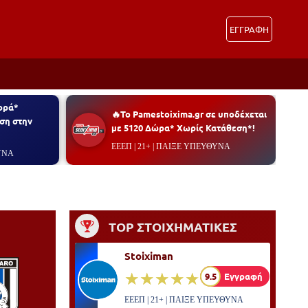
ΕΓΓΡΑΦΗ
ορά*
🔥Το Pamestoixima.gr σε υποδέχεται
ση στην
με 5120 Δώρα* Χωρίς Κατάθεση*!
ΕΕΕΠ | 21+ | ΠΑΙΞΕ ΥΠΕΥΘΥΝΑ
ΘΥΝΑ
TOP ΣΤΟΙΧΗΜΑΤΙΚΕΣ
Stoiximan
☆☆☆☆☆
★★★★★
9.5
Εγγραφή
ΕΕΕΠ | 21+ | ΠΑΙΞΕ ΥΠΕΥΘΥΝΑ