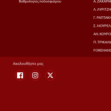
Βαθμολογίες ποδοσφαίρου
Α. ΖΑΧΑΡΑ
Λ. ΛΥΡΙΤΖ
Γ. ΡΑΠΤΑΚ
Σ. ΜΟΥΡΕ
ΑΝ. ΚΟΥΡΟ
Π. ΤΡΙΚΑΛ
FOREHAN
Ακολουθήστε μας