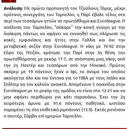
Ανάλυση:
Με πρώτο προπονητή τον Τζούλιους Τόμας, μέχρι
πρότινος συνεργάτη του Ταμπελίνι, η Παρί έβαλε τέλος στο
σερί των τεσσάρων ηττών σε πρωτάθλημα και Euroleague. H
απόλυση του Ταμπελίνι, "σόκαρε" την κοινή γνώμη με την
διοίκηση πάντως να αφήνει να εννοηθεί πως πλήρωσε τις
κακές εμφανίσεις και ήττες στην Γαλλία και όχι την
μεταβατική σεζόν στην Euroleague. Η νίκη με 76-92 στην
έδρα της Ντιζόν, κράτησε την Παρί στην 3η θέση του
πρωταθλήματος με ρεκόρ 17-7, σε απόσταση μιας νίκης από
την 2η Ναντέρ και τεσσάρων από την Μονακό. Πρώτος
σκόρερ με 19 πόντους ήταν ο Ιφί, το όνομα του οποίου
ακούγεται όλο και πιο έντονα για το ΝΒΑ με τους Ισάλο και
Σπλίτερ να τον καλούν ανοικτά. Απομένουν 5 παιχνίδια στην
Euroleague με το ρεκόρ της ομάδας να είναι στο 12-21 και να
μην αφήνει περιθώρια για κάτι παραπάνω. Έχει την 2η
χειρότερη άμυνα με 91.6 πόντους παθητικό, ωστόσο
παραμένει 1η στα επιθετικά ριμπάουντ (13.9). Εκτός ροτέισον
ο σουτέρ, Σάρβιν επί ημερών Ταμπελίνι.