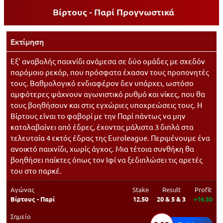
Βίρτους - Παρί
Προγνωστικά
Εκτίμηση
Εξ' αναβολής παιχνίδι ανάμεσα σε δύο ομάδες με σχεδόν
παρόμοιο ρεκόρ, που πρόσφατα έχασαν τους προπονητές
τους. Βαθμολογικό ενδιαφέρον δεν υπάρχει, ωστόσο
αμφότερες ψάχνουν αγωνιστικό ρυθμό και νίκες, που θα
τους βοηθήσουν και στις εγχώριες υποχρεώσεις τους. Η
Βίρτους είναι το φαβορί με την Παρί πάντως να μην
καταλαβαίνει από έδρες, έχοντας μάλιστα 3 διπλά στα
τελευταία 4 εκτός έδρας της Euroleague. Περιμένουμε ένα
ανοικτό παιχνίδι, χωρίς άγχος. Μια τέτοια συνθήκη θα
βοηθήσει παίκτες όπως τον Ιφί να ξεδιπλώσει τις αρετές
του στο παρκέ.
Αγώνας
Stake
Result
Profit
Βίρτους - Παρί
12.50
20 & 5 & 3
+16.50
Σημείο