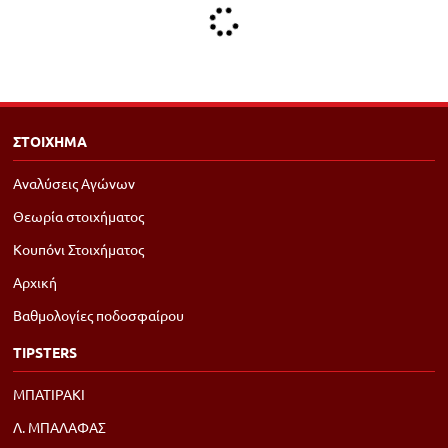
ΣΤΟΙΧΗΜΑ
Αναλύσεις Αγώνων
Θεωρία στοιχήματος
Κουπόνι Στοιχήματος
Αρχική
Βαθμολογίες ποδοσφαίρου
TIPSTERS
ΜΠΑΤΙΡΑΚΙ
Λ. ΜΠΑΛΑΦΑΣ