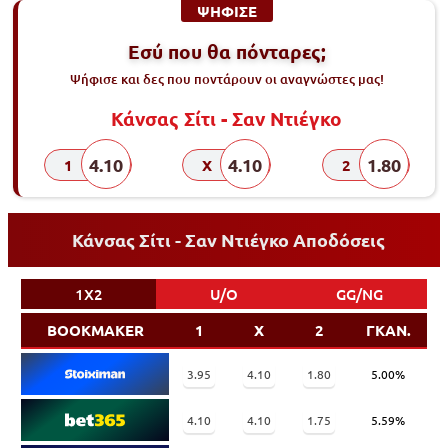
ΨΗΦΙΣΕ
Εσύ που θα πόνταρες;
Ψήφισε και δες που ποντάρουν οι αναγνώστες μας!
Κάνσας Σίτι - Σαν Ντιέγκο
4.10
4.10
1.80
1
X
2
Κάνσας Σίτι - Σαν Ντιέγκο Αποδόσεις
1X2
U/O
GG/NG
BOOKMAKER
1
X
2
ΓΚΑΝ.
3.95
4.10
1.80
5.00%
4.10
4.10
1.75
5.59%