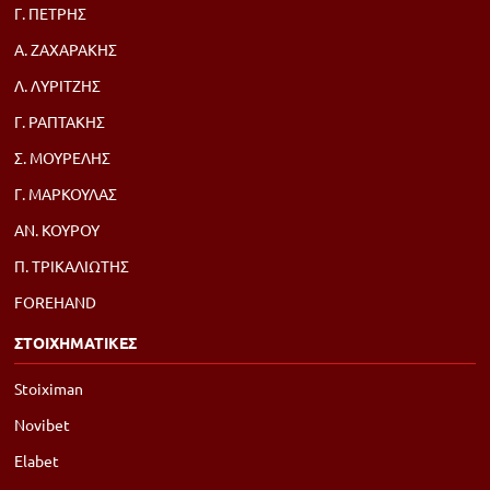
Γ. ΠΕΤΡΗΣ
Α. ΖΑΧΑΡΑΚΗΣ
Λ. ΛΥΡΙΤΖΗΣ
Γ. ΡΑΠΤΑΚΗΣ
Σ. ΜΟΥΡΕΛΗΣ
Γ. ΜΑΡΚΟΥΛΑΣ
ΑΝ. ΚΟΥΡΟΥ
Π. ΤΡΙΚΑΛΙΩΤΗΣ
FOREHAND
ΣΤΟΙΧΗΜΑΤΙΚΕΣ
Stoiximan
Novibet
Elabet