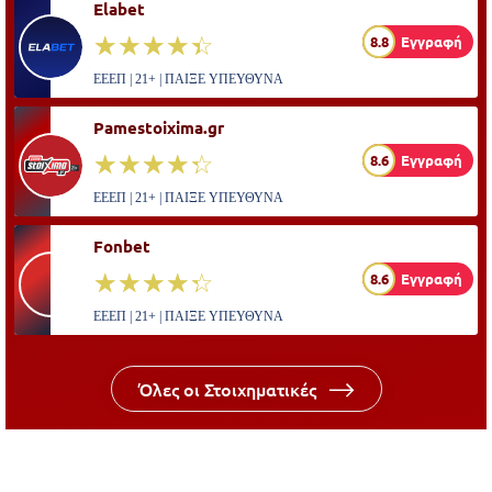
Elabet
☆☆☆☆☆
★★★★★
8.8
Εγγραφή
ΕΕΕΠ | 21+ | ΠΑΙΞΕ ΥΠΕΥΘΥΝΑ
Pamestoixima.gr
☆☆☆☆☆
★★★★★
8.6
Εγγραφή
ΕΕΕΠ | 21+ | ΠΑΙΞΕ ΥΠΕΥΘΥΝΑ
Fonbet
☆☆☆☆☆
★★★★★
8.6
Εγγραφή
ΕΕΕΠ | 21+ | ΠΑΙΞΕ ΥΠΕΥΘΥΝΑ
Όλες οι Στοιχηματικές