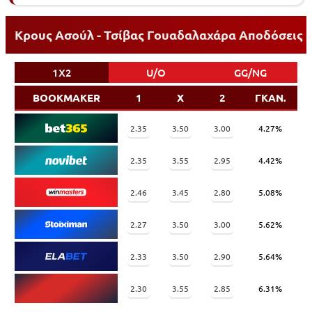
Κρους Ασούλ - Τσίβας Γουαδαλαχάρα Αποδόσεις
1X2
U/O
GG/NG
BOOKMAKER
1
X
2
ΓΚΑΝ.
2.35
3.50
3.00
4.27%
2.35
3.55
2.95
4.42%
2.46
3.45
2.80
5.08%
2.27
3.50
3.00
5.62%
2.33
3.50
2.90
5.64%
2.30
3.55
2.85
6.31%