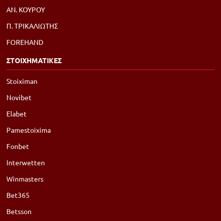
ΑΝ. ΚΟΥΡΟΥ
Π. ΤΡΙΚΑΛΙΩΤΗΣ
FOREHAND
ΣΤΟΙΧΗΜΑΤΙΚΕΣ
Stoiximan
Novibet
Elabet
Pamestoixima
Fonbet
Interwetten
Winmasters
Bet365
Betsson