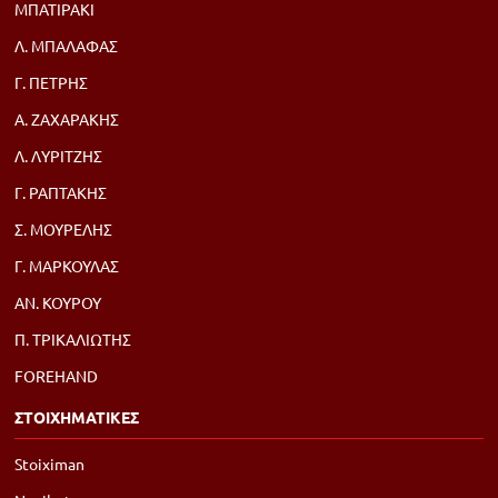
ΜΠΑΤΙΡΑΚΙ
Λ. ΜΠΑΛΑΦΑΣ
Γ. ΠΕΤΡΗΣ
Α. ΖΑΧΑΡΑΚΗΣ
Λ. ΛΥΡΙΤΖΗΣ
Γ. ΡΑΠΤΑΚΗΣ
Σ. ΜΟΥΡΕΛΗΣ
Γ. ΜΑΡΚΟΥΛΑΣ
ΑΝ. ΚΟΥΡΟΥ
Π. ΤΡΙΚΑΛΙΩΤΗΣ
FOREHAND
ΣΤΟΙΧΗΜΑΤΙΚΕΣ
Stoiximan