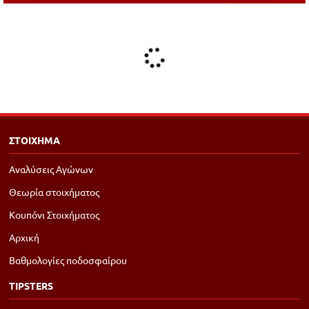
ΣΤΟΙΧΗΜΑ
Αναλύσεις Αγώνων
Θεωρία στοιχήματος
Κουπόνι Στοιχήματος
Αρχική
Βαθμολογίες ποδοσφαίρου
TIPSTERS