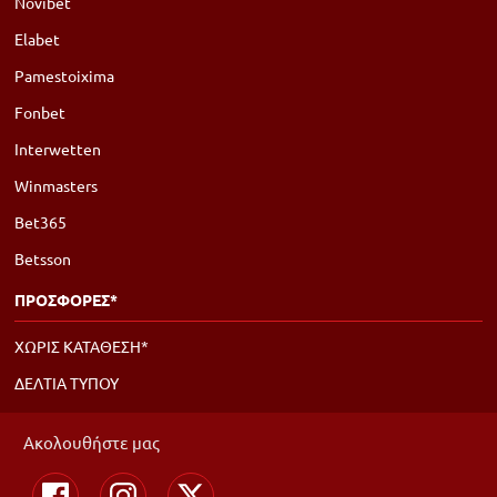
Novibet
Elabet
Pamestoixima
Fonbet
Interwetten
Winmasters
Bet365
Betsson
ΠΡΟΣΦΟΡΕΣ*
ΧΩΡΙΣ ΚΑΤΑΘΕΣΗ*
ΔΕΛΤΙΑ ΤΥΠΟΥ
Ακολουθήστε μας