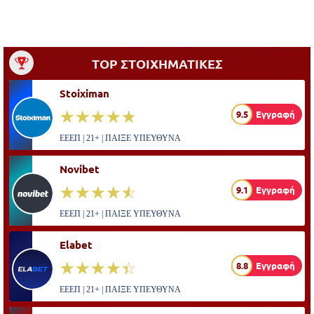
TOP ΣΤΟΙΧΗΜΑΤΙΚΕΣ
Stoiximan
☆☆☆☆☆
★★★★★
9.5
Εγγραφή
ΕΕΕΠ | 21+ | ΠΑΙΞΕ ΥΠΕΥΘΥΝΑ
Novibet
☆☆☆☆☆
★★★★★
9.1
Εγγραφή
ΕΕΕΠ | 21+ | ΠΑΙΞΕ ΥΠΕΥΘΥΝΑ
Elabet
☆☆☆☆☆
★★★★★
8.8
Εγγραφή
ΕΕΕΠ | 21+ | ΠΑΙΞΕ ΥΠΕΥΘΥΝΑ