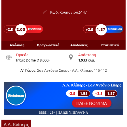
Κωδ. Κουπονιού:
5147
2.00
1.87
-2.5
+2.5
Ανάλυση
Προγνωστικό
Αποδόσεις
Στατιστικά
Γήπεδο
Απόσταση
Intuit Dome (18.000)
1,933 χλμ.
Α΄ Γύρος:
Σαν Αντόνιο Σπερς - Λ.Α. Κλίπερς 116-112
Λ.Α. Κλίπερς - Σαν Αντόνιο Σπερς
-2.5
1.95
+2.5
1.87
ΠΑΙΞΕ ΝΟΜΙΜΑ
ΕΕΕΠ | 21+ | ΠΑΙΞΕ ΥΠΕΥΘΥΝΑ
Λ.Α. Κλίπερς