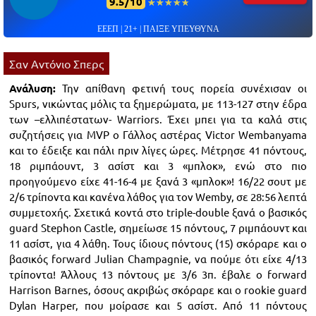
9.5/10
☆☆☆☆☆
★★★★★
ΕΕΕΠ | 21+ | ΠΑΙΞΕ ΥΠΕΥΘΥΝΑ
Σαν Αντόνιο Σπερς
Ανάλυση:
Την απίθανη φετινή τους πορεία συνέχισαν οι
Spurs, νικώντας μόλις τα ξημερώματα, με 113-127 στην έδρα
των –ελλιπέστατων- Warriors. Έχει μπει για τα καλά στις
συζητήσεις για MVP ο Γάλλος αστέρας Victor Wembanyama
και το έδειξε και πάλι πριν λίγες ώρες. Μέτρησε 41 πόντους,
18 ριμπάουντ, 3 ασίστ και 3 «μπλοκ», ενώ στο πιο
προηγούμενο είχε 41-16-4 με ξανά 3 «μπλοκ»! 16/22 σουτ με
2/6 τρίποντα και κανένα λάθος για τον Wemby, σε 28:56 λεπτά
συμμετοχής. Σχετικά κοντά στο triple-double ξανά ο βασικός
guard Stephon Castle, σημείωσε 15 πόντους, 7 ριμπάουντ και
11 ασίστ, για 4 λάθη. Τους ίδιους πόντους (15) σκόραρε και ο
βασικός forward Julian Champagnie, να πούμε ότι είχε 4/13
τρίποντα! Άλλους 13 πόντους με 3/6 3π. έβαλε ο forward
Harrison Barnes, όσους ακριβώς σκόραρε και ο rookie guard
Dylan Harper, που μοίρασε και 5 ασίστ. Από 11 πόντους