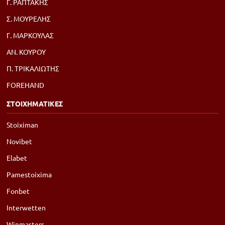
Γ. ΡΑΠΤΑΚΗΣ
Σ. ΜΟΥΡΕΛΗΣ
Γ. ΜΑΡΚΟΥΛΑΣ
ΑΝ. ΚΟΥΡΟΥ
Π. ΤΡΙΚΑΛΙΩΤΗΣ
FOREHAND
ΣΤΟΙΧΗΜΑΤΙΚΕΣ
Stoiximan
Novibet
Elabet
Pamestoixima
Fonbet
Interwetten
Winmasters