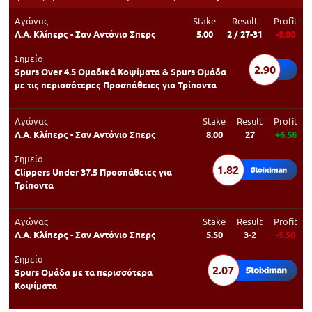
Αγώνας
Stake
Result
Profit
Λ.Α. Κλίπερς - Σαν Αντόνιο Σπερς
5.00
2 / 27-31
-5.00
Σημείο
2.90
Spurs Over 4.5 Ομαδικά Κοψίματα & Spurs Ομάδα
με τις περισσότερες Προσπάθειες για Τρίποντα
Αγώνας
Stake
Result
Profit
Λ.Α. Κλίπερς - Σαν Αντόνιο Σπερς
8.00
27
+6.56
Σημείο
1.82
Clippers Under 37.5 Προσπάθειες για
Τρίποντα
Αγώνας
Stake
Result
Profit
Λ.Α. Κλίπερς - Σαν Αντόνιο Σπερς
5.50
3-2
-5.50
Σημείο
2.07
Spurs Ομάδα με τα περισσότερα
Κοψίματα