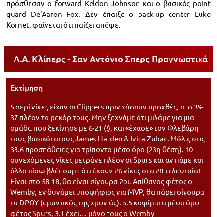
πρόσθεσαν ο forward Keldon Johnson και ο βασικός point
guard De'Aaron Fox. Δεν έπαιξε ο back-up center Luke
Kornet, φαίνεται ότι παίζει απόψε.
Λ.Α. Κλίπερς - Σαν Αντόνιο Σπερς
Προγνωστικά
Εκτίμηση
5 σερί νίκες είχαν οι Clippers πριν χάσουν προχθές, στο 39-
37 πλέον το ρεκόρ τους. Μην ξεχνάμε ότι μιλάμε για μια
ομάδα που ξεκίνησε με 6-21 (!), και «έχασε» τον Φλεβάρη
τους βασικότατους James Harden & Ivica Zubac. Μόλις στις
33.6 προσπάθειες για τρίποντο μέσο όρο (23η θέση). 10
συνεχόμενες νίκες μετράνε πλέον οι Spurs και αν πάμε και
άλλο πίσω βλέπουμε ότι έχουν 26 νίκες στα 28 τελευταία!
Είναι στο 58-18, θα είναι σίγουρα 2οι. Απίθανος φέτος ο
Wemby, εν δυνάμει υποψήφιος για MVP, θα πάρει σίγουρα
το DPOY (αμυντικός της χρονιάς). 5.5 κοψίματα μέσο όρο
φέτος Spurs, 3.1 έχει… μόνο τους ο Wemby.