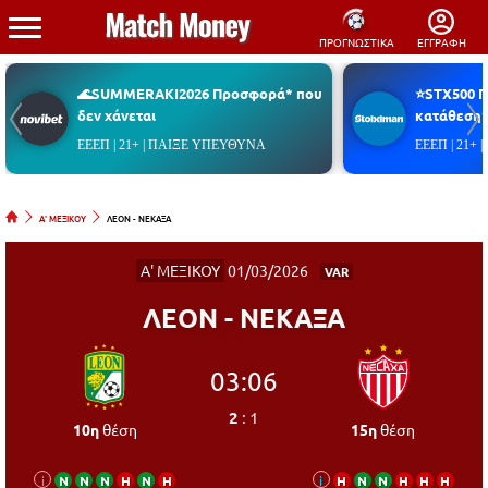
ΠΡΟΓΝΩΣΤΙΚΑ
ΕΓΓΡΑΦΗ
🌊SUMMERAKI2026 Προσφορά* που
⭐STX500 
δεν χάνεται
κατάθεση*
ΕΕΕΠ | 21+ | ΠΑΙΞΕ ΥΠΕΥΘΥΝΑ
ΕΕΕΠ | 21+
Α' ΜΕΞΙΚΟΥ
ΛΕΟΝ - ΝΕΚΑΞΑ
Α' ΜΕΞΙΚΟΥ
01/03/2026
VAR
ΛΕΟΝ - ΝΕΚΑΞΑ
03:06
2
:
1
10η
θέση
15η
θέση
i
Ν
Ν
Ν
Η
Ν
Η
i
Η
Ν
Ν
Η
Η
Η