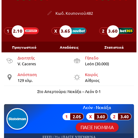
Κωδ. Κουπονιού:
482
2.10
3.65
3.60
1
X
2
Προγνωστικό
Αποδόσεις
Στατιστικά
Διαιτητής
Γήπεδο
V. Caceres
León (30.000)
Απόσταση
Καιρός
129 χλμ.
Αίθριος
Στο Απερτούρα: Νεκάξα – Λεόν 0-1
Λεόν - Νεκάξα
1
2.05
X
3.60
2
3.40
ΠΑΙΞΕ ΝΟΜΙΜΑ
ΕΕΕΠ | 21+ | ΠΑΙΞΕ ΥΠΕΥΘΥΝΑ