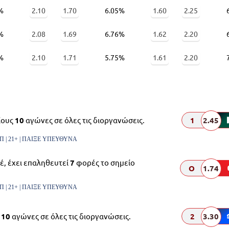
%
2.10
1.70
6.05%
1.60
2.25
%
2.08
1.69
6.76%
1.62
2.20
%
2.10
1.71
5.75%
1.61
2.20
ίους
10
αγώνες σε όλες τις διοργανώσεις.
1
2.45
Π | 21+ | ΠΑΙΞΕ ΥΠΕΥΘΥΝΑ
έ, έχει επαληθευτεί
7
φορές το σημείο
O
1.74
Π | 21+ | ΠΑΙΞΕ ΥΠΕΥΘΥΝΑ
ς
10
αγώνες σε όλες τις διοργανώσεις.
2
3.30