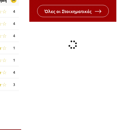
ηση
Όλες οι Στοιχηματικές
☆☆
★★
4
☆☆
★★
4
☆☆
★★
4
☆☆
★★
1
☆☆
★★
1
☆☆
★★
4
☆☆
★★
3