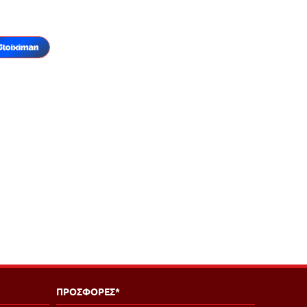
ΠΡΟΣΦΟΡΕΣ*