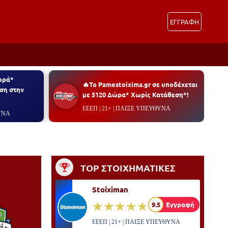
ΕΓΓΡΑΦΗ
ορά*
🔥Το Pamestoixima.gr σε υποδέχεται
ση στην
με 5120 Δώρα* Χωρίς Κατάθεση*!
ΕΕΕΠ | 21+ | ΠΑΙΞΕ ΥΠΕΥΘΥΝΑ
ΘΥΝΑ
TOP ΣΤΟΙΧΗΜΑΤΙΚΕΣ
Stoiximan
☆☆☆☆☆
★★★★★
9.5
Εγγραφή
ΕΕΕΠ | 21+ | ΠΑΙΞΕ ΥΠΕΥΘΥΝΑ