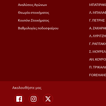
Αναλύσεις Αγώνων
ΜΠΑΤΙΡΑΚ
Θεωρία στοιχήματος
Λ. ΜΠΑΛΑ
Κουπόνι Στοιχήματος
Γ. ΠΕΤΡΗΣ
Βαθμολογίες ποδοσφαίρου
Α. ΖΑΧΑΡΑ
Λ. ΛΥΡΙΤΖ
Γ. ΡΑΠΤΑΚ
Σ. ΜΟΥΡΕ
ΑΝ. ΚΟΥΡΟ
Π. ΤΡΙΚΑΛ
FOREHAN
Ακολουθήστε μας