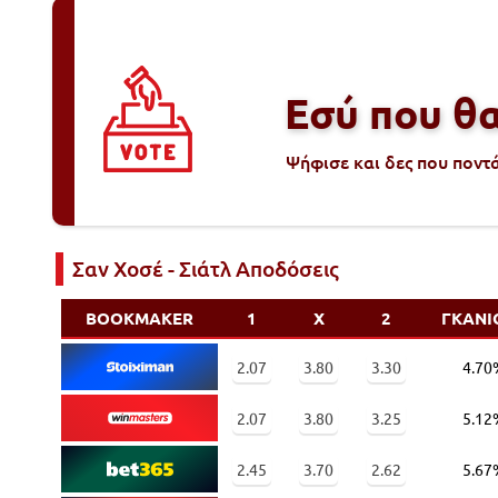
Εσύ που θα
Ψήφισε και δες που ποντ
Σαν Χοσέ - Σιάτλ Αποδόσεις
BOOKMAKER
1
X
2
ΓΚΑΝΙ
2.07
3.80
3.30
4.70
2.07
3.80
3.25
5.12
2.45
3.70
2.62
5.67