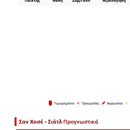
Παίχτης
Θέση
Συμ/Γκολ
Αξιολόγηση
Tιμωρημένοι
Τραυματίες
Άρρωστοι
Σαν Χοσέ - Σιάτλ
Προγνωστικά