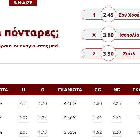
ΨΗΦΙΣΕ
2.45
1
Σαν Χοσέ
 πόνταρες;
3.80
X
Ισοπαλία
άρουν οι αναγνώστες μας!
3.30
2
Σιάτλ
ΟΤΑ
U
O
ΓΚΑΝΙΟΤΑ
GG
NG
ΓΚ
%
2.18
1.70
4.48%
1.60
2.25
%
2.07
1.74
5.46%
1.62
2.22
%
2.08
1.73
5.55%
1.62
2.20