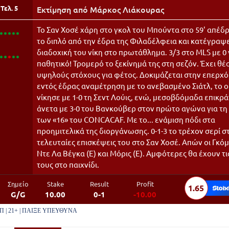
Τελ. 5
Εκτίμηση από
Μάρκος Λιάκουρας
Το Σαν Χοσέ χάρη στο γκολ του Μπούντα στο 59' απέδ
το διπλό από την έδρα της Φιλαδέλφεια και κατέγραψε
διαδοχική του νίκη στο πρωτάθλημα. 3/3 στο MLS με 0
παθητικό! Τρομερό το ξεκίνημά της στη σεζόν. Έχει θέ
υψηλούς στόχους για φέτος. Δοκιμάζεται στην επερχ
εντός έδρας αναμέτρηση με το ανεβασμένο Σιάτλ, το 
νίκησε με 1-0 τη Σεντ Λούις, ενώ, μεσοβδόμαδα επικρ
άνετα με 3-0 του Βανκούβερ στον πρώτο αγώνα για τ
των «16» του CONCACAF. Με το... ενάμιση πόδι στα
προημιτελικά της διοργάνωσης. 0-1-3 το τρέχον σερί στ
τελευταίες επισκέψεις του στο Σαν Χοσέ. Απών οι Γκόμε
Ντε Λα Βέγκα (Ε) και Μόρις (Ε). Αμφότερες θα έχουν τι
τους στο παιχνίδι.
Σημείο
Stake
Result
Profit
1.65
G/G
10.00
0-1
-10.00
Π | 21+ | ΠΑΙΞΕ ΥΠΕΥΘΥΝΑ