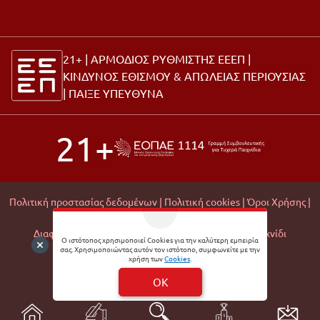
21+ | ΑΡΜΟΔΙΟΣ ΡΥΘΜΙΣΤΗΣ ΕΕΕΠ |
ΚΙΝΔΥΝΟΣ ΕΘΙΣΜΟΥ & ΑΠΩΛΕΙΑΣ ΠΕΡΙΟΥΣΙΑΣ
|
ΠΑΙΞΕ ΥΠΕΥΘΥΝΑ
21+
Πολιτική προστασίας δεδομένων |
Πολιτική cookies |
Όροι Χρήσης |
Σχετικά με εμάς |
Editorial Policy |
Διαφάνεια Εμπορικών Συνεργασιών |
Υπεύθυνο Παιχνίδι
Ο ιστότοπος χρησιμοποιεί Cookies για την καλύτερη εμπειρία
σας. Χρησιμοποιώντας αυτόν τον ιστότοπο, συμφωνείτε με την
© 2026 Matchmoney
χρήση των
Cookies
.
Developed by
Digital Winners
OK