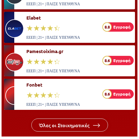
ΕΕΕΠ | 21+ | ΠΑΙΞΕ ΥΠΕΥΘΥΝΑ
Elabet
☆☆☆☆☆
★★★★★
8.8
Εγγραφή
ΕΕΕΠ | 21+ | ΠΑΙΞΕ ΥΠΕΥΘΥΝΑ
Pamestoixima.gr
☆☆☆☆☆
★★★★★
8.6
Εγγραφή
ΕΕΕΠ | 21+ | ΠΑΙΞΕ ΥΠΕΥΘΥΝΑ
Fonbet
☆☆☆☆☆
★★★★★
8.6
Εγγραφή
ΕΕΕΠ | 21+ | ΠΑΙΞΕ ΥΠΕΥΘΥΝΑ
Όλες οι Στοιχηματικές