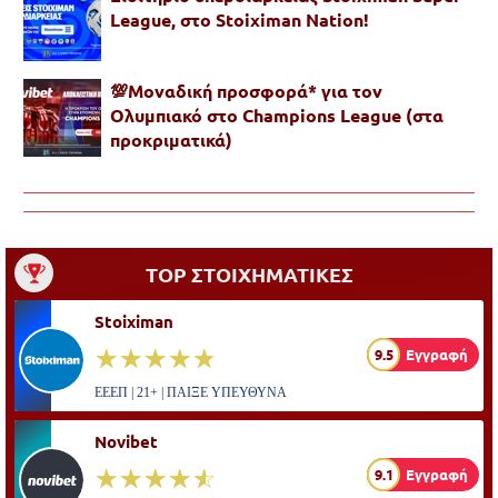
League, στο Stoiximan Nation!
💯Μοναδική προσφορά* για τoν
Ολυμπιακό στο Champions League (στα
προκριματικά)
TOP ΣΤΟΙΧΗΜΑΤΙΚΕΣ
Stoiximan
☆☆☆☆☆
★★★★★
9.5
Εγγραφή
ΕΕΕΠ | 21+ | ΠΑΙΞΕ ΥΠΕΥΘΥΝΑ
Novibet
☆☆☆☆☆
★★★★★
9.1
Εγγραφή