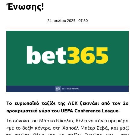
Ένωσης!
24 Ιουλίου 2025 - 07:30
Το ευρωπαϊκό ταξίδι της ΑΕΚ ξεκινάει από τον 2ο
προκριματικό γύρο του UEFA Conference League.
Το σύνολο του Μάρκο Νίκολιτς θέλει να κάνει πρεμιέρα
«με το δεξί» κόντρα στη Χαποέλ Μπέερ Σεβά, και μαζί
το πρώτο βήμα για να παίζει Ευρώπη και… τον