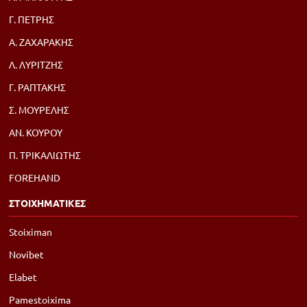
Γ. ΠΕΤΡΗΣ
Α. ΖΑΧΑΡΑΚΗΣ
Λ. ΛΥΡΙΤΖΗΣ
Γ. ΡΑΠΤΑΚΗΣ
Σ. ΜΟΥΡΕΛΗΣ
ΑΝ. ΚΟΥΡΟΥ
Π. ΤΡΙΚΑΛΙΩΤΗΣ
FOREHAND
ΣΤΟΙΧΗΜΑΤΙΚΕΣ
Stoiximan
Novibet
Elabet
Pamestoixima