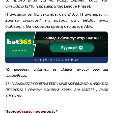
Οκτώβριο (2/10 η πρεμιέρα της League Phase).
Η αναμέτρηση θα ξεκινήσει στις 21:00. Η αγαπημένη...
Σούπερ Ενίσχυση* της ημέρας στην bet365 είναι
διαθέσιμη. Θα σκοράρει πρώτη στο ματς η ΑΕΚ;
Σούπερ ενίσχυση* στην Bet365!
Εγγραφή
☆☆☆☆☆
★★★★★
ΕΕΕΠ | 21+ | ΠΑΙΞΕ ΥΠΕΥΘΥΝΑ
*Οι αποδόσεις υπόκεινται σε αλλαγές. Ισχύουν όροι και
προϋποθέσεις.
21+ | ΑΡΜΟΔΙΟΣ ΡΥΘΜΙΣΤΗΣ ΕΕΕΠ | ΚΙΝΔΥΝΟΣ ΕΘΙΣΜΟΥ & ΑΠΩΛΕΙΑΣ
ΠΕΡΙΟΥΣΙΑΣ | ΓΡΑΜΜΗ ΒΟΗΘΕΙΑΣ ΚΕΘΕΑ: 210 9237777 | ΠΑΙΞΕ
ΥΠΕΥΘΥΝΑ
Περισσότερες προσφορές*