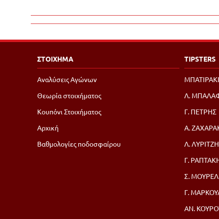
ΣΤΟΙΧΗΜΑ
TIPSTERS
Αναλύσεις Αγώνων
ΜΠΑΤΙΡΑΚ
Θεωρία στοιχήματος
Λ. ΜΠΑΛΑ
Κουπόνι Στοιχήματος
Γ. ΠΕΤΡΗΣ
Αρχική
Α. ΖΑΧΑΡΑ
Βαθμολογίες ποδοσφαίρου
Λ. ΛΥΡΙΤΖ
Γ. ΡΑΠΤΑΚ
Σ. ΜΟΥΡΕ
Γ. ΜΑΡΚΟΥ
ΑΝ. ΚΟΥΡΟ