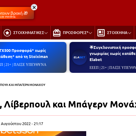
τουν βροχή 🎁
 ΠΑΙΞΕ ΥΠΕΥΘΥΝΑ
ΣΤΟΙΧΗΜΑΤΙΚΕΣ
ΠΡΟΣΦΟΡΕΣ*
ΣΤΟΙΧΗΜΑ
🌟Συγκλονιστική προσφ
TX500 Προσφορά* χωρίς
γνωριμίας χωρίς κατάθε
τάθεση* από τη Stoiximan
Elabet
Π | 21+ | ΠΑΙΞΕ ΥΠΕΥΘΥΝΑ
ΕΕΕΠ | 21+ | ΠΑΙΞΕ ΥΠΕΥ
ΕΡΠΟΥΛ ΚΑΙ ΜΠΑΓΕΡΝ ΜΟΝΑΧΟΥ
, Λίβερπουλ και Μπάγερν Μονά
 Αυγούστου 2022 - 21:17