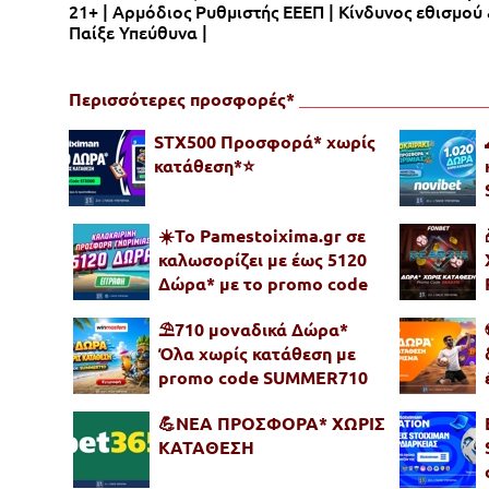
21+ | Αρμόδιος Ρυθμιστής ΕΕΕΠ | Κίνδυνος εθισμού
Παίξε Υπεύθυνα |
Περισσότερες προσφορές*
STX500 Προσφορά* χωρίς
κατάθεση*⭐
☀️To Pamestoixima.gr σε
καλωσορίζει με έως 5120
Δώρα* με το promo code
SUMMER5000!
⛱️710 μοναδικά Δώρα*
Όλα χωρίς κατάθεση με
promo code SUMMER710
💪ΝΕΑ ΠΡΟΣΦΟΡΑ* ΧΩΡΙΣ
ΚΑΤΑΘΕΣΗ