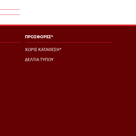
ΠΡΟΣΦΟΡΕΣ*
ΧΩΡΙΣ ΚΑΤΑΘΕΣΗ*
ΔΕΛΤΙΑ ΤΥΠΟΥ