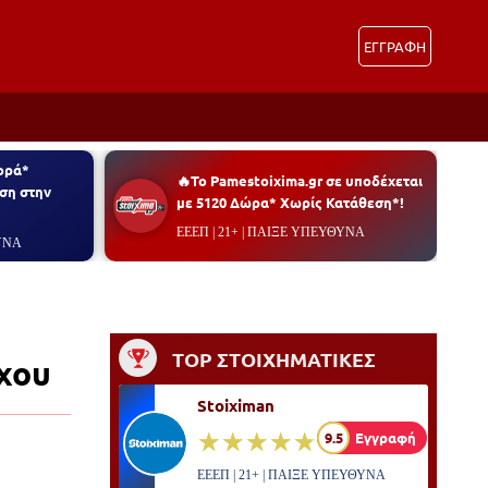
ΕΓΓΡΑΦΗ
ορά*
🔥Το Pamestoixima.gr σε υποδέχεται
ση στην
με 5120 Δώρα* Χωρίς Κατάθεση*!
ΕΕΕΠ | 21+ | ΠΑΙΞΕ ΥΠΕΥΘΥΝΑ
ΘΥΝΑ
TOP ΣΤΟΙΧΗΜΑΤΙΚΕΣ
χου
Stoiximan
☆☆☆☆☆
★★★★★
9.5
Εγγραφή
ΕΕΕΠ | 21+ | ΠΑΙΞΕ ΥΠΕΥΘΥΝΑ