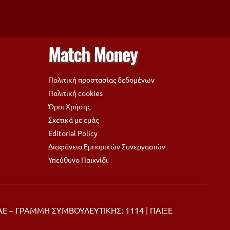
Πολιτική προστασίας δεδομένων
Πολιτική cookies
Όροι Χρήσης
Σχετικά με εμάς
Editorial Policy
Διαφάνεια Εμπορικών Συνεργασιών
Υπεύθυνο Παιχνίδι
Ε – ΓΡΑΜΜΗ ΣΥΜΒΟΥΛΕΥΤΙΚΗΣ: 1114 |
ΠΑΙΞΕ