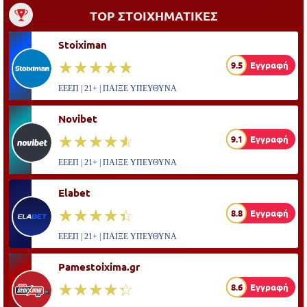
TOP ΣΤΟΙΧΗΜΑΤΙΚΕΣ
Stoiximan
☆☆☆☆☆
★★★★★
9.5
Εγγραφή
ΕΕΕΠ | 21+ | ΠΑΙΞΕ ΥΠΕΥΘΥΝΑ
Novibet
☆☆☆☆☆
★★★★★
9.1
Εγγραφή
ΕΕΕΠ | 21+ | ΠΑΙΞΕ ΥΠΕΥΘΥΝΑ
Elabet
☆☆☆☆☆
★★★★★
8.8
Εγγραφή
ΕΕΕΠ | 21+ | ΠΑΙΞΕ ΥΠΕΥΘΥΝΑ
Pamestoixima.gr
☆☆☆☆☆
★★★★★
8.6
Εγγραφή