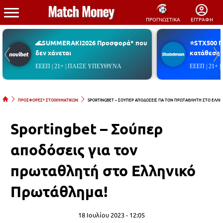
ΠΡΟΓΝΩΣΤΙΚΑ
ΕΓΓΡΑΦΗ
🌊SUMMERAKI2026 Προσφορά* που
⭐STX500 
δεν χάνεται
κατάθεση*
ΕΕΕΠ | 21+ | ΠΑΙΞΕ ΥΠΕΥΘΥΝΑ
ΕΕΕΠ | 21+
ΠΡΟΣΦΟΡΕΣ* ΣΤΟΙΧΗΜΑΤΙΚΩΝ
SPORTINGBET – ΣΟΥΠΕΡ ΑΠΟΔΟΣΕΙΣ ΓΙΑ ΤΟΝ ΠΡΩΤΑΘΛΗΤΗ ΣΤΟ ΕΛΛ
Sportingbet – Σούπερ
αποδόσεις για τον
πρωταθλητή στο Ελληνικό
Πρωτάθλημα!
18 Ιουλίου 2023 - 12:05