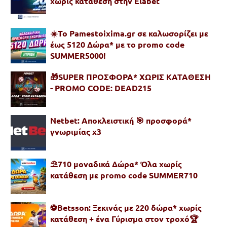
χωρίς κατάθεση στην Elabet
☀️To Pamestoixima.gr σε καλωσορίζει με
έως 5120 Δώρα* με το promo code
SUMMER5000!
🎁SUPER ΠΡΟΣΦΟΡΑ* ΧΩΡΙΣ ΚΑΤΑΘΕΣΗ
- PROMO CODE: DEAD215
Netbet: Αποκλειστική 🎯 προσφορά*
γνωριμίας x3
⛱️710 μοναδικά Δώρα* Όλα χωρίς
κατάθεση με promo code SUMMER710
⚽Betsson: Ξεκινάς με 220 δώρα* χωρίς
κατάθεση + ένα Γύρισμα στον τροχό🏆