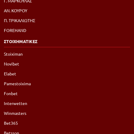
Γ. ΜΑΡΚΟΥΛΑΣ
ΑΝ. ΚΟΥΡΟΥ
Π. ΤΡΙΚΑΛΙΩΤΗΣ
FOREHAND
ΣΤΟΙΧΗΜΑΤΙΚΕΣ
Stoiximan
Novibet
Elabet
Pamestoixima
Fonbet
Interwetten
Winmasters
Bet365
Betsson