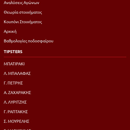
Αναλύσεις Αγώνων
Θεωρία στοιχήματος
Κουπόνι Στοιχήματος
Αρχική
Βαθμολογίες ποδοσφαίρου
TIPSTERS
ΜΠΑΤΙΡΑΚΙ
Λ. ΜΠΑΛΑΦΑΣ
Γ. ΠΕΤΡΗΣ
Α. ΖΑΧΑΡΑΚΗΣ
Λ. ΛΥΡΙΤΖΗΣ
Γ. ΡΑΠΤΑΚΗΣ
Σ. ΜΟΥΡΕΛΗΣ