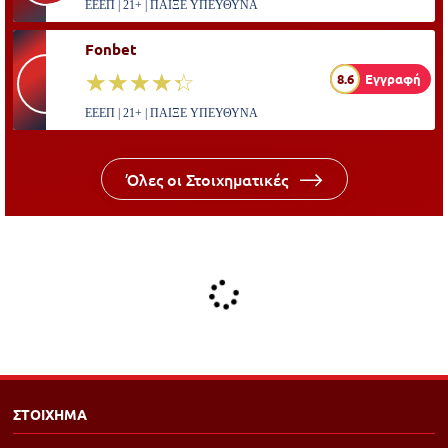
ΕΕΕΠ | 21+ | ΠΑΙΞΕ ΥΠΕΥΘΥΝΑ
Fonbet
☆☆☆☆☆
★★★★★
8.6
Εγγραφή
ΕΕΕΠ | 21+ | ΠΑΙΞΕ ΥΠΕΥΘΥΝΑ
Όλες οι Στοιχηματικές
ΣΤΟΙΧΗΜΑ