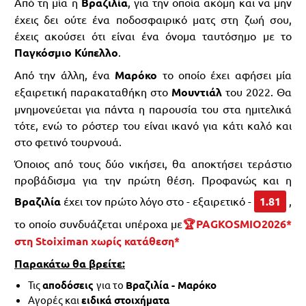
Από τη μία η
Βραζιλία
, για την οποία ακόμη και να μην
έχεις δει ούτε ένα ποδοσφαιρικό ματς στη ζωή σου,
έχεις ακούσει ότι είναι ένα όνομα ταυτόσημο με το
Παγκόσμιο Κύπελλο
.
Από την άλλη, ένα
Μαρόκο
το οποίο έχει αφήσει μία
εξαιρετική παρακαταθήκη στο
Μουντιάλ
του 2022. Θα
μνημονεύεται για πάντα η παρουσία του στα ημιτελικά
τότε, ενώ το ρόστερ του είναι ικανό για κάτι καλό και
στο φετινό τουρνουά.
Όποιος από τους δύο νικήσει, θα αποκτήσει τεράστιο
προβάδισμα για την πρώτη θέση. Προφανώς και η
Βραζιλία
έχει τον πρώτο λόγο στο - εξαιρετικό -
1.81
,
το οποίο συνδυάζεται υπέροχα με
🏆PAGKOSMIO2026*
στη Stoiximan χωρίς κατάθεση*
Παρακάτω θα βρείτε:
Τις
αποδόσεις
για το
Βραζιλία - Μαρόκο
Αγορές και
ειδικά στοιχήματα