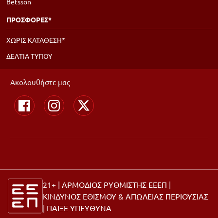
Betsson
ΠΡΟΣΦΟΡΕΣ*
ΧΩΡΙΣ ΚΑΤΑΘΕΣΗ*
ΔΕΛΤΙΑ ΤΥΠΟΥ
Ακολουθήστε μας
21+ | ΑΡΜΟΔΙΟΣ ΡΥΘΜΙΣΤΗΣ ΕΕΕΠ |
ΚΙΝΔΥΝΟΣ ΕΘΙΣΜΟΥ & ΑΠΩΛΕΙΑΣ ΠΕΡΙΟΥΣΙΑΣ
|
ΠΑΙΞΕ ΥΠΕΥΘΥΝΑ