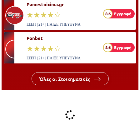
Pamestoixima.gr
☆☆☆☆☆
★★★★★
8.6
Εγγραφή
ΕΕΕΠ | 21+ | ΠΑΙΞΕ ΥΠΕΥΘΥΝΑ
Fonbet
☆☆☆☆☆
★★★★★
8.6
Εγγραφή
ΕΕΕΠ | 21+ | ΠΑΙΞΕ ΥΠΕΥΘΥΝΑ
Όλες οι Στοιχηματικές