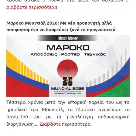
Διαβάστε περισσότερα
Μαρόκο Μουντιάλ 2026: Με νέο προπονητή αλλά
αποφασισμένο να διαψεύσει ξανά τα προγνωστικά
Τέσσερα χρόνια μετά την ιστορική πορεία του ως τα
ημιτελικά του Μουντιάλ, το Μαρόκο ανανέωσε το
ραντεβού του με τη μεγαλύτερη ποδοσφαιρική
διοργάνωση ...
Διαβάστε περισσότερα