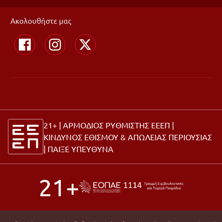
Ακολουθήστε μας
21+ | ΑΡΜΟΔΙΟΣ ΡΥΘΜΙΣΤΗΣ ΕΕΕΠ |
ΚΙΝΔΥΝΟΣ ΕΘΙΣΜΟΥ & ΑΠΩΛΕΙΑΣ ΠΕΡΙΟΥΣΙΑΣ
|
ΠΑΙΞΕ ΥΠΕΥΘΥΝΑ
21+