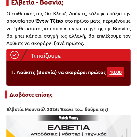
Ελβετία - Βοσνία;
Ο επιθετικός της Ου. Κλουζ, Λούκιτς, κάλυψε επάξια την
απουσία του
Έντιν Τζέκο
στο πρώτο ματς, περιμένουμε
να έρθει καυτός και απόψε αν και ο ηγέτης της Βοσνίας
θα μπει κάποια στιγμή ως αλλαγή, θα επιλέξουμε τον
Λούκιτς να σκοράρει ξανά πρώτος.
Τι παίζουμε
Γ. Λούκιτς (Βοσνία) να σκοράρει πρώτος
10.00
Διαβάστε επίσης
Ελβετία Μουντιάλ 2026: Έκανε το... θαύμα της!