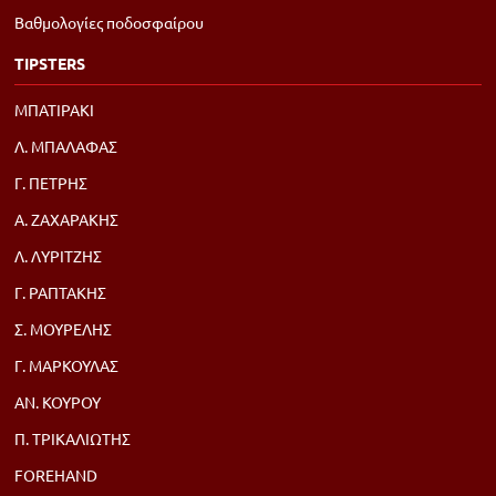
Βαθμολογίες ποδοσφαίρου
TIPSTERS
ΜΠΑΤΙΡΑΚΙ
Λ. ΜΠΑΛΑΦΑΣ
Γ. ΠΕΤΡΗΣ
Α. ΖΑΧΑΡΑΚΗΣ
Λ. ΛΥΡΙΤΖΗΣ
Γ. ΡΑΠΤΑΚΗΣ
Σ. ΜΟΥΡΕΛΗΣ
Γ. ΜΑΡΚΟΥΛΑΣ
ΑΝ. ΚΟΥΡΟΥ
Π. ΤΡΙΚΑΛΙΩΤΗΣ
FOREHAND