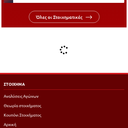
Όλες οι Στοιχηματικές
ΣΤΟΙΧΗΜΑ
Αναλύσεις Αγώνων
Θεωρία στοιχήματος
Κουπόνι Στοιχήματος
Αρχική