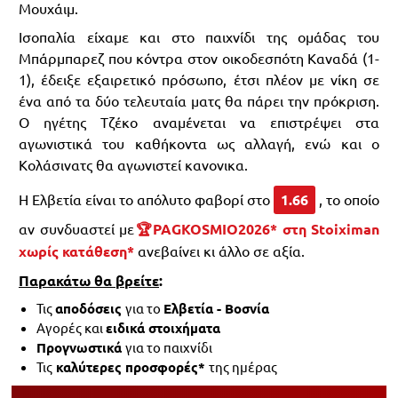
Μουχάιμ.
Ισοπαλία είχαμε και στο παιχνίδι της ομάδας του
Μπάρμπαρεζ που κόντρα στον οικοδεσπότη Καναδά (1-
1), έδειξε εξαιρετικό πρόσωπο, έτσι πλέον με νίκη σε
ένα από τα δύο τελευταία ματς θα πάρει την πρόκριση.
Ο ηγέτης Τζέκο αναμένεται να επιστρέψει στα
αγωνιστικά του καθήκοντα ως αλλαγή, ενώ και ο
Κολάσινατς θα αγωνιστεί κανονικα.
Η Ελβετία είναι το απόλυτο φαβορί στο
1.66
, το οποίο
αν συνδυαστεί με
🏆PAGKOSMIO2026* στη Stoiximan
χωρίς κατάθεση*
ανεβαίνει κι άλλο σε αξία.
Παρακάτω θα βρείτε
:
Τις
αποδόσεις
για το
Ελβετία - Βοσνία
Αγορές και
ειδικά στοιχήματα
Προγνωστικά
για το παιχνίδι
Τις
καλύτερες προσφορές*
της ημέρας