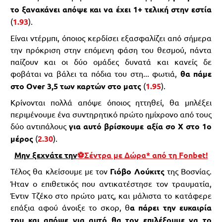
το ξανακάνει απόψε και να έχει 1+ τελική στην εστία
(
1.93
).
Είναι ντέρμπι, όποιος κερδίσει εξασφαλίζει από σήμερα
την πρόκριση στην επόμενη φάση του θεσμού, πάντα
παίζουν και οι δύο ομάδες δυνατά και κανείς δε
φοβάται να βάλει τα πόδια του στη... φωτιά,
θα πάμε
στο Over 3,5 των καρτών στο ματς
(
1.95
).
Κρίνονται πολλά απόψε όποιος ηττηθεί, θα μπλέξει
περιμένουμε ένα συντηρητικό πρώτο ημίχρονο από τους
δύο αντιπάλους
για αυτό βρίσκουμε αξία σο Χ στο 1ο
μέρος
(
2.30
).
Μην ξεχνάτε την
⚽Σέντρα με Δώρα* από τη Fonbet!
Τέλος θα κλείσουμε με τον
Γιόβο Λούκιτς
της Βοσνίας.
Ήταν ο επιθετικός που αντικατέστησε τον τραυματία,
Έντιν Τζέκο στο πρώτο ματς, και μάλιστα το κατάφερε
επάξια αφού άνοιξε το σκορ, θ
α πάρει την ευκαιρία
του και απόψε για αυτό θα τον επιλέξουμε να το