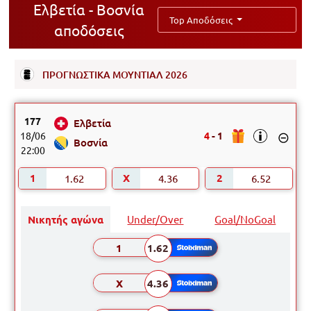
Ελβετία - Βοσνία
Top Αποδόσεις
αποδόσεις
ΠΡΟΓΝΩΣΤΙΚΑ ΜΟΥΝΤΙΑΛ 2026
177
Ελβετία
18/06
4
-
1
Βοσνία
22:00
1.62
4.36
6.52
Νικητής αγώνα
Under/Over
Goal/NoGoal
1
1.62
X
4.36