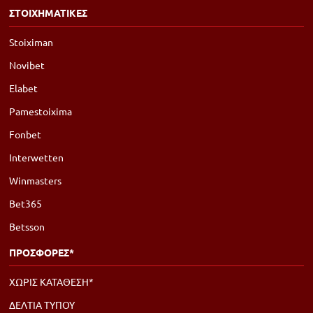
ΣΤΟΙΧΗΜΑΤΙΚΕΣ
Stoiximan
Novibet
Elabet
Pamestoixima
Fonbet
Interwetten
Winmasters
Bet365
Betsson
ΠΡΟΣΦΟΡΕΣ*
ΧΩΡΙΣ ΚΑΤΑΘΕΣΗ*
ΔΕΛΤΙΑ ΤΥΠΟΥ