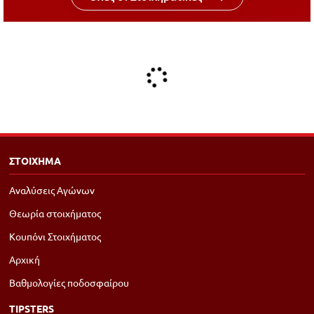
ΣΤΟΙΧΗΜΑ
Αναλύσεις Αγώνων
Θεωρία στοιχήματος
Κουπόνι Στοιχήματος
Αρχική
Βαθμολογίες ποδοσφαίρου
TIPSTERS