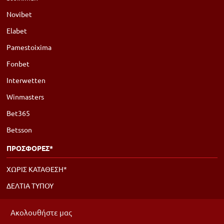
Novibet
Elabet
Pamestoixima
Fonbet
Interwetten
Winmasters
Bet365
Betsson
ΠΡΟΣΦΟΡΕΣ*
ΧΩΡΙΣ ΚΑΤΑΘΕΣΗ*
ΔΕΛΤΙΑ ΤΥΠΟΥ
Ακολουθήστε μας