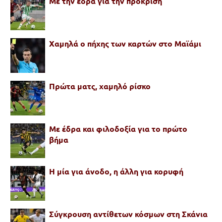
Με την έδρα για την πρόκριση
Χαμηλά ο πήχης των καρτών στο Μαϊάμι
Πρώτα ματς, χαμηλό ρίσκο
Με έδρα και φιλοδοξία για το πρώτο
βήμα
Η μία για άνοδο, η άλλη για κορυφή
Σύγκρουση αντίθετων κόσμων στη Σκάνια