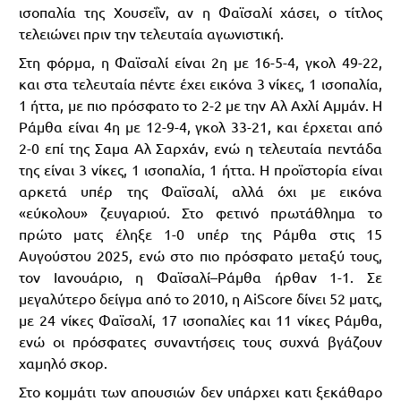
ισοπαλία της Χουσεΐν, αν η Φαϊσαλί χάσει, ο τίτλος
τελειώνει πριν την τελευταία αγωνιστική.
Στη φόρμα, η Φαϊσαλί είναι 2η με 16-5-4, γκολ 49-22,
και στα τελευταία πέντε έχει εικόνα 3 νίκες, 1 ισοπαλία,
1 ήττα, με πιο πρόσφατο το 2-2 με την Αλ Αχλί Αμμάν. Η
Ράμθα είναι 4η με 12-9-4, γκολ 33-21, και έρχεται από
2-0 επί της Σαμα Αλ Σαρχάν, ενώ η τελευταία πεντάδα
της είναι 3 νίκες, 1 ισοπαλία, 1 ήττα. Η προϊστορία είναι
αρκετά υπέρ της Φαϊσαλί, αλλά όχι με εικόνα
«εύκολου» ζευγαριού. Στο φετινό πρωτάθλημα το
πρώτο ματς έληξε 1-0 υπέρ της Ράμθα στις 15
Αυγούστου 2025, ενώ στο πιο πρόσφατο μεταξύ τους,
τον Ιανουάριο, η Φαϊσαλί–Ράμθα ήρθαν 1-1. Σε
μεγαλύτερο δείγμα από το 2010, η AiScore δίνει 52 ματς,
με 24 νίκες Φαϊσαλί, 17 ισοπαλίες και 11 νίκες Ράμθα,
ενώ οι πρόσφατες συναντήσεις τους συχνά βγάζουν
χαμηλό σκορ.
Στο κομμάτι των απουσιών δεν υπάρχει κατι ξεκάθαρο