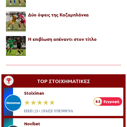
Δύο όψεις της Καζαμπλάνκα
Η επιβίωση απέναντι στον τίτλο
TOP ΣΤΟΙΧΗΜΑΤΙΚΕΣ
Stoiximan
☆☆☆☆☆
★★★★★
9.5
Εγγραφή
ΕΕΕΠ | 21+ | ΠΑΙΞΕ ΥΠΕΥΘΥΝΑ
Novibet