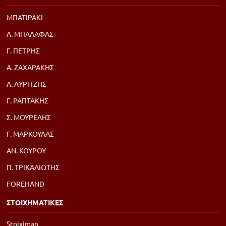
ΜΠΑΤΙΡΑΚΙ
Λ. ΜΠΑΛΑΦΑΣ
Γ. ΠΕΤΡΗΣ
Α. ΖΑΧΑΡΑΚΗΣ
Λ. ΛΥΡΙΤΖΗΣ
Γ. ΡΑΠΤΑΚΗΣ
Σ. ΜΟΥΡΕΛΗΣ
Γ. ΜΑΡΚΟΥΛΑΣ
ΑΝ. ΚΟΥΡΟΥ
Π. ΤΡΙΚΑΛΙΩΤΗΣ
FOREHAND
ΣΤΟΙΧΗΜΑΤΙΚΕΣ
Stoiximan