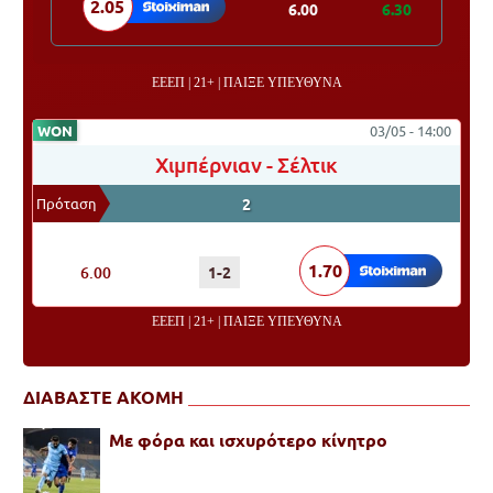
2.05
6.00
6.30
ΕΕΕΠ | 21+ | ΠΑΙΞΕ ΥΠΕΥΘΥΝΑ
WON
03/05 - 14:00
Χιμπέρνιαν
-
Σέλτικ
Πρόταση
2
ΠΟΝΤΑΡΙΣΜΑ
ΑΠΟΤΕΛΕΣΜΑ
ΑΠΟΔΟΣΗ
1.70
6.00
1-2
ΕΕΕΠ | 21+ | ΠΑΙΞΕ ΥΠΕΥΘΥΝΑ
ΔΙΑΒΑΣΤΕ ΑΚΟΜΗ
Με φόρα και ισχυρότερο κίνητρο