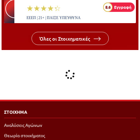
☆☆☆☆☆
★★★★★
8.6
Εγγραφή
ΕΕΕΠ | 21+ | ΠΑΙΞΕ ΥΠΕΥΘΥΝΑ
Όλες οι Στοιχηματικές
ΣΤΟΙΧΗΜΑ
Αναλύσεις Αγώνων
Θεωρία στοιχήματος