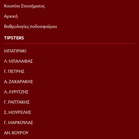
Κουπόνι Στοιχήματος
Αρχική
Βαθμολογίες ποδοσφαίρου
TIPSTERS
ΜΠΑΤΙΡΑΚΙ
Λ. ΜΠΑΛΑΦΑΣ
Γ. ΠΕΤΡΗΣ
Α. ΖΑΧΑΡΑΚΗΣ
Λ. ΛΥΡΙΤΖΗΣ
Γ. ΡΑΠΤΑΚΗΣ
Σ. ΜΟΥΡΕΛΗΣ
Γ. ΜΑΡΚΟΥΛΑΣ
ΑΝ. ΚΟΥΡΟΥ