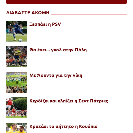
ΔΙΑΒΑΣΤΕ ΑΚΟΜΗ
Ξεσπάει η PSV
Θα έχει... γκολ στην Πόλη
Με Άουντα για την νίκη
Κερδίζει και ελπίζει η Σεντ Πάτρικς
Κρατάει το αήττητο η Κουόπιο