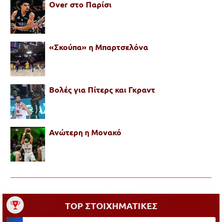
Over στο Παρίσι
«Σκούπα» η Μπαρτσελόνα
Βολές για Πίτερς και Γκραντ
Ανώτερη η Μονακό
TOP ΣΤΟΙΧΗΜΑΤΙΚΕΣ