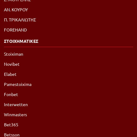
ΑΝ. ΚΟΥΡΟΥ
Π. ΤΡΙΚΑΛΙΩΤΗΣ
FOREHAND
ΣΤΟΙΧΗΜΑΤΙΚΕΣ
Stoiximan
Novibet
Elabet
Pamestoixima
Fonbet
Interwetten
Winmasters
Bet365
Betsson