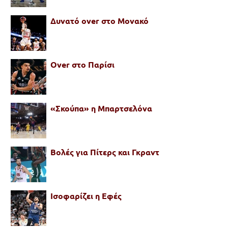
Δυνατό over στο Μονακό
Over στο Παρίσι
«Σκούπα» η Μπαρτσελόνα
Βολές για Πίτερς και Γκραντ
Ισοφαρίζει η Εφές