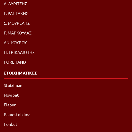
Λ. ΛΥΡΙΤΖΗΣ
Γ. ΡΑΠΤΑΚΗΣ
Σ. ΜΟΥΡΕΛΗΣ
Γ. ΜΑΡΚΟΥΛΑΣ
ΑΝ. ΚΟΥΡΟΥ
Π. ΤΡΙΚΑΛΙΩΤΗΣ
FOREHAND
ΣΤΟΙΧΗΜΑΤΙΚΕΣ
Stoiximan
Novibet
Elabet
Pamestoixima
Fonbet