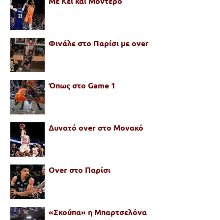
Με Κέι και Μοντέρο
Φινάλε στο Παρίσι με over
Όπως στο Game 1
Δυνατό over στο Μονακό
Over στο Παρίσι
«Σκούπα» η Μπαρτσελόνα