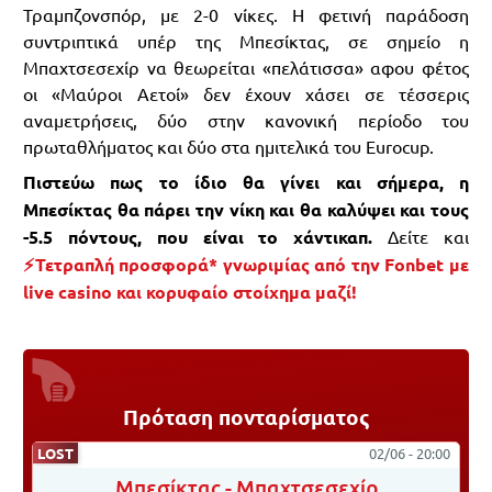
Τραμπζονσπόρ, με 2-0 νίκες. Η φετινή παράδοση
συντριπτικά υπέρ της Μπεσίκτας, σε σημείο η
Μπαχτσεσεχίρ να θεωρείται «πελάτισσα» αφου φέτος
οι «Μαύροι Αετοί» δεν έχουν χάσει σε τέσσερις
αναμετρήσεις, δύο στην κανονική περίοδο του
πρωταθλήματος και δύο στα ημιτελικά του Eurocup.
Πιστεύω πως το ίδιο θα γίνει και σήμερα, η
Μπεσίκτας θα πάρει την νίκη και θα καλύψει και τους
-5.5 πόντους, που είναι το χάντικαπ.
Δείτε και
⚡Τετραπλή προσφορά* γνωριμίας από την Fonbet με
live casino και κορυφαίο στοίχημα μαζί!
Πρόταση πονταρίσματος
LOST
02/06 - 20:00
Μπεσίκτας
-
Μπαχτσεσεχίρ