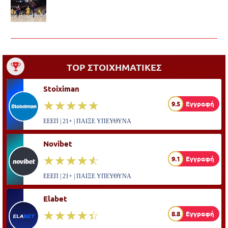
TOP ΣΤΟΙΧΗΜΑΤΙΚΕΣ
Stoiximan
☆☆☆☆☆
★★★★★
9.5
Εγγραφή
ΕΕΕΠ | 21+ | ΠΑΙΞΕ ΥΠΕΥΘΥΝΑ
Novibet
☆☆☆☆☆
★★★★★
9.1
Εγγραφή
ΕΕΕΠ | 21+ | ΠΑΙΞΕ ΥΠΕΥΘΥΝΑ
Elabet
☆☆☆☆☆
★★★★★
8.8
Εγγραφή