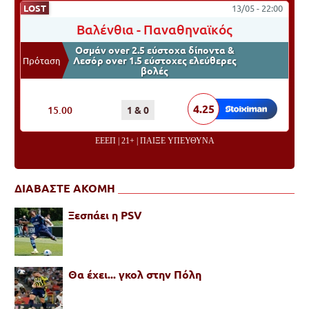
LOST
13/05 - 22:00
Βαλένθια
-
Παναθηναϊκός
Οσμάν over 2.5 εύστοχα δίποντα &
Λεσόρ over 1.5 εύστοχες ελεύθερες
Πρόταση
βολές
ΠΟΝΤΑΡΙΣΜΑ
ΑΠΟΤΕΛΕΣΜΑ
ΑΠΟΔΟΣΗ
4.25
15.00
1 & 0
ΕΕΕΠ | 21+ | ΠΑΙΞΕ ΥΠΕΥΘΥΝΑ
ΔΙΑΒΑΣΤΕ ΑΚΟΜΗ
Ξεσπάει η PSV
Θα έχει... γκολ στην Πόλη