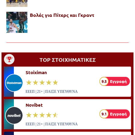
Βολές για Πίτερς και Γκραντ
TOP ΣΤΟΙΧΗΜΑΤΙΚΕΣ
Stoiximan
☆☆☆☆☆
★★★★★
9.5
Εγγραφή
ΕΕΕΠ | 21+ | ΠΑΙΞΕ ΥΠΕΥΘΥΝΑ
Novibet
☆☆☆☆☆
★★★★★
9.1
Εγγραφή
ΕΕΕΠ | 21+ | ΠΑΙΞΕ ΥΠΕΥΘΥΝΑ