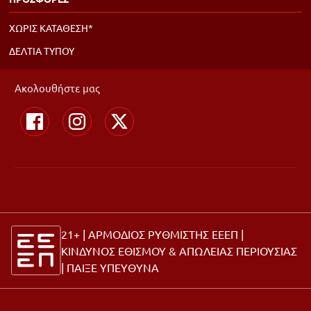
ΧΩΡΙΣ ΚΑΤΑΘΕΣΗ*
ΔΕΛΤΙΑ ΤΥΠΟΥ
Ακολουθήστε μας
21+ | ΑΡΜΟΔΙΟΣ ΡΥΘΜΙΣΤΗΣ ΕΕΕΠ |
ΚΙΝΔΥΝΟΣ ΕΘΙΣΜΟΥ & ΑΠΩΛΕΙΑΣ ΠΕΡΙΟΥΣΙΑΣ
|
ΠΑΙΞΕ ΥΠΕΥΘΥΝΑ