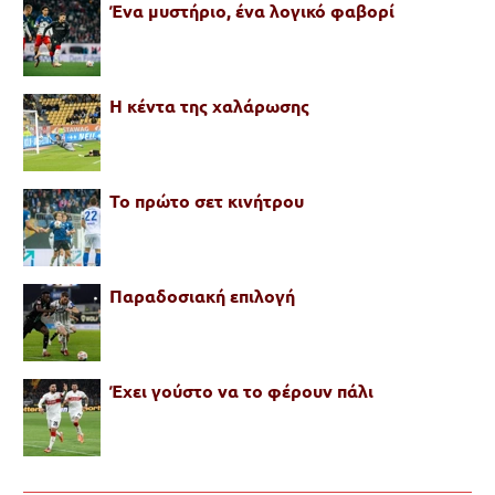
Ένα μυστήριο, ένα λογικό φαβορί
H κέντα της χαλάρωσης
Το πρώτο σετ κινήτρου
Παραδοσιακή επιλογή
Έχει γούστο να το φέρουν πάλι