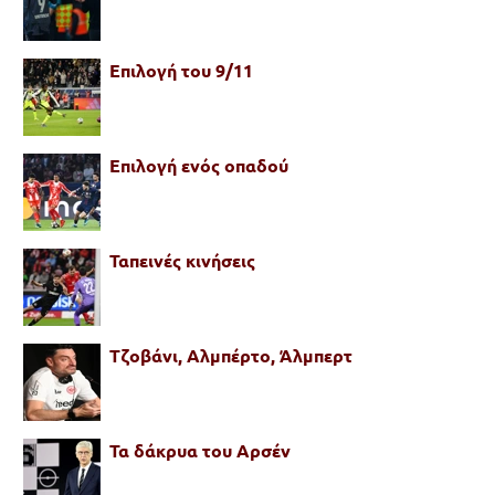
Επιλογή του 9/11
Επιλογή ενός οπαδού
Ταπεινές κινήσεις
Τζοβάνι, Αλμπέρτο, Άλμπερτ
Τα δάκρυα του Αρσέν