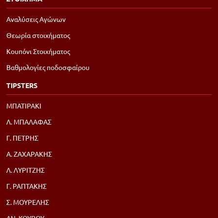
Αναλύσεις Αγώνων
Θεωρία στοιχήματος
Κουπόνι Στοιχήματος
Βαθμολογίες ποδοσφαίρου
TIPSTERS
ΜΠΑΤΙΡΑΚΙ
Λ. ΜΠΑΛΑΦΑΣ
Γ. ΠΕΤΡΗΣ
Α. ΖΑΧΑΡΑΚΗΣ
Λ. ΛΥΡΙΤΖΗΣ
Γ. ΡΑΠΤΑΚΗΣ
Σ. ΜΟΥΡΕΛΗΣ