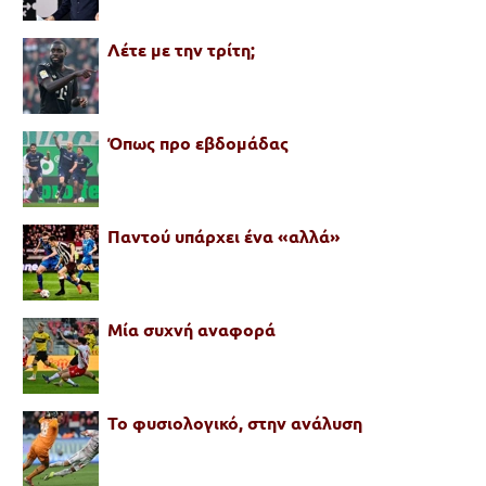
Λέτε με την τρίτη;
Όπως προ εβδομάδας
Παντού υπάρχει ένα «αλλά»
Μία συχνή αναφορά
Το φυσιολογικό, στην ανάλυση