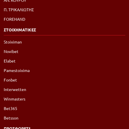
ΑΝ. ΚΟΥΡΟΥ
Π. ΤΡΙΚΑΛΙΩΤΗΣ
FOREHAND
ΣΤΟΙΧΗΜΑΤΙΚΕΣ
Stoiximan
Novibet
Elabet
Pamestoixima
Fonbet
Interwetten
Winmasters
Bet365
Betsson
ΠΡΟΣΦΟΡΕΣ*