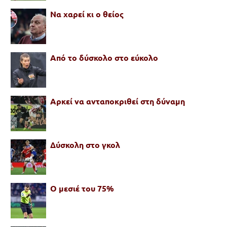
Να χαρεί κι ο θείος
Από το δύσκολο στο εύκολο
Αρκεί να ανταποκριθεί στη δύναμη
Δύσκολη στο γκολ
Ο μεσιέ του 75%