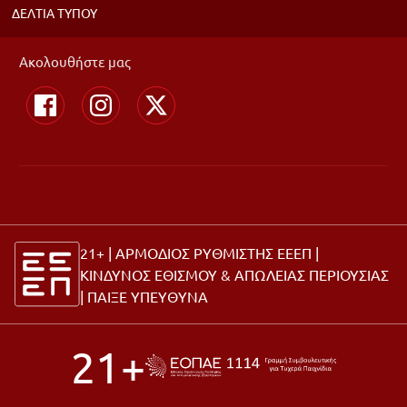
ΔΕΛΤΙΑ ΤΥΠΟΥ
Ακολουθήστε μας
21+ | ΑΡΜΟΔΙΟΣ ΡΥΘΜΙΣΤΗΣ ΕΕΕΠ |
ΚΙΝΔΥΝΟΣ ΕΘΙΣΜΟΥ & ΑΠΩΛΕΙΑΣ ΠΕΡΙΟΥΣΙΑΣ
|
ΠΑΙΞΕ ΥΠΕΥΘΥΝΑ
21+