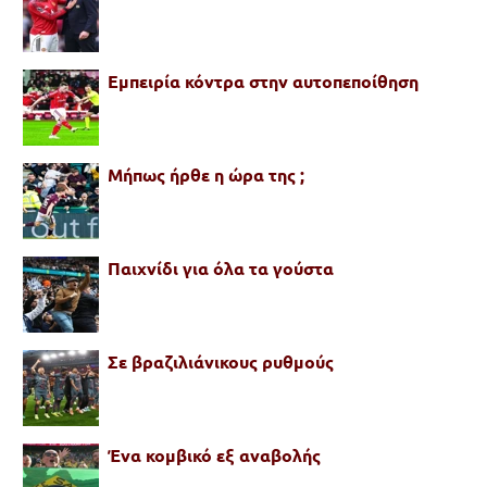
Εμπειρία κόντρα στην αυτοπεποίθηση
Μήπως ήρθε η ώρα της ;
Παιχνίδι για όλα τα γούστα
Σε βραζιλιάνικους ρυθμούς
Ένα κομβικό εξ αναβολής