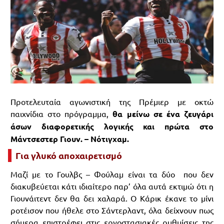
Προτελευταία αγωνιστική της Πρέμιερ με οκτώ
παιχνίδια στο πρόγραμμα,
θα μείνω σε ένα ζευγάρι
άσων διαφορετικής λογικής και πρώτα στο
Μάντσεστερ Γιουν. – Νότιγχαμ.
Για γλυκό αποχαιρετισμό
Μαζί με το Γουλβς – Φούλαμ είναι τα δύο που δεν
διακυβεύεται κάτι ιδιαίτερο παρ’ όλα αυτά εκτιμώ ότι η
Γιουνάιτεντ δεν θα δει χαλαρά. Ο Κάρικ έκανε το μίνι
ροτέισον που ήθελε στο Σάντερλαντ, όλα δείχνουν πως
σήμερα επιστρέφει στις εργοστασιακές ρυθμίσεις της