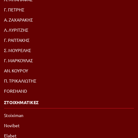
Γ. ΠΕΤΡΗΣ
Α. ΖΑΧΑΡΑΚΗΣ
Λ. ΛΥΡΙΤΖΗΣ
Γ. ΡΑΠΤΑΚΗΣ
Σ. ΜΟΥΡΕΛΗΣ
Γ. ΜΑΡΚΟΥΛΑΣ
ΑΝ. ΚΟΥΡΟΥ
Π. ΤΡΙΚΑΛΙΩΤΗΣ
FOREHAND
ΣΤΟΙΧΗΜΑΤΙΚΕΣ
Stoiximan
Novibet
Elabet