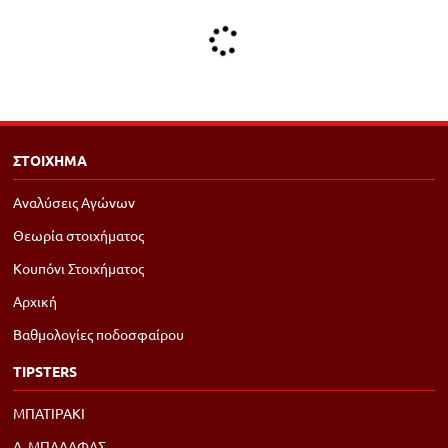
ΣΤΟΙΧΗΜΑ
Αναλύσεις Αγώνων
Θεωρία στοιχήματος
Κουπόνι Στοιχήματος
Αρχική
Βαθμολογίες ποδοσφαίρου
TIPSTERS
ΜΠΑΤΙΡΑΚΙ
Λ. ΜΠΑΛΑΦΑΣ