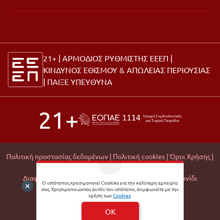
21+ | ΑΡΜΟΔΙΟΣ ΡΥΘΜΙΣΤΗΣ ΕΕΕΠ |
ΚΙΝΔΥΝΟΣ ΕΘΙΣΜΟΥ & ΑΠΩΛΕΙΑΣ ΠΕΡΙΟΥΣΙΑΣ
|
ΠΑΙΞΕ ΥΠΕΥΘΥΝΑ
21+
Πολιτική προστασίας δεδομένων |
Πολιτική cookies |
Όροι Χρήσης |
Σχετικά με εμάς |
Editorial Policy |
Διαφάνεια Εμπορικών Συνεργασιών |
Υπεύθυνο Παιχνίδι
Ο ιστότοπος χρησιμοποιεί Cookies για την καλύτερη εμπειρία
σας. Χρησιμοποιώντας αυτόν τον ιστότοπο, συμφωνείτε με την
© 2026 Matchmoney
χρήση των
Cookies
.
Developed by
Digital Winners
OK