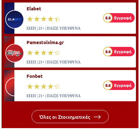
Elabet
☆☆☆☆☆
★★★★★
8.8
Εγγραφή
ΕΕΕΠ | 21+ | ΠΑΙΞΕ ΥΠΕΥΘΥΝΑ
Pamestoixima.gr
☆☆☆☆☆
★★★★★
8.6
Εγγραφή
ΕΕΕΠ | 21+ | ΠΑΙΞΕ ΥΠΕΥΘΥΝΑ
Fonbet
☆☆☆☆☆
★★★★★
8.6
Εγγραφή
ΕΕΕΠ | 21+ | ΠΑΙΞΕ ΥΠΕΥΘΥΝΑ
Όλες οι Στοιχηματικές