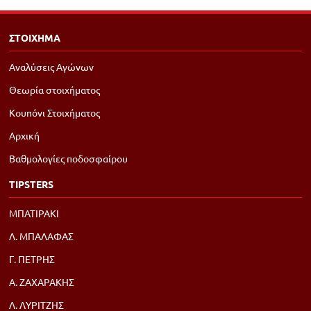
ΣΤΟΙΧΗΜΑ
Αναλύσεις Αγώνων
Θεωρία στοιχήματος
Κουπόνι Στοιχήματος
Αρχική
Βαθμολογίες ποδοσφαίρου
TIPSTERS
ΜΠΑΤΙΡΑΚΙ
Λ. ΜΠΑΛΑΦΑΣ
Γ. ΠΕΤΡΗΣ
Α. ΖΑΧΑΡΑΚΗΣ
Λ. ΛΥΡΙΤΖΗΣ