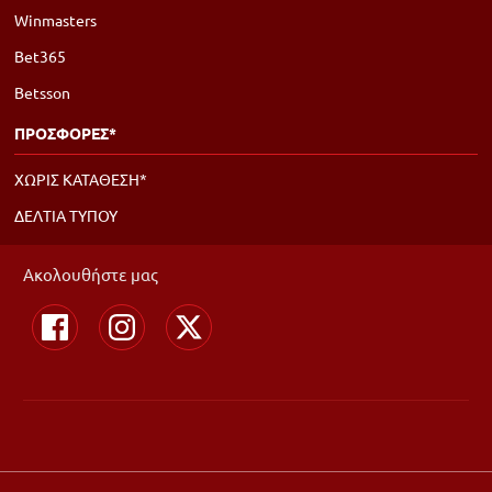
Winmasters
Bet365
Betsson
ΠΡΟΣΦΟΡΕΣ*
ΧΩΡΙΣ ΚΑΤΑΘΕΣΗ*
ΔΕΛΤΙΑ ΤΥΠΟΥ
Ακολουθήστε μας