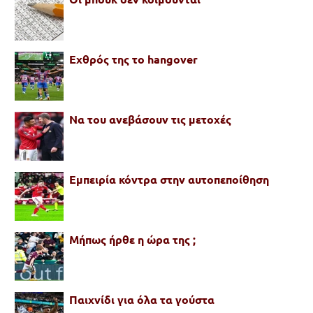
Εχθρός της το hangover
Να του ανεβάσουν τις μετοχές
Εμπειρία κόντρα στην αυτοπεποίθηση
Μήπως ήρθε η ώρα της ;
Παιχνίδι για όλα τα γούστα