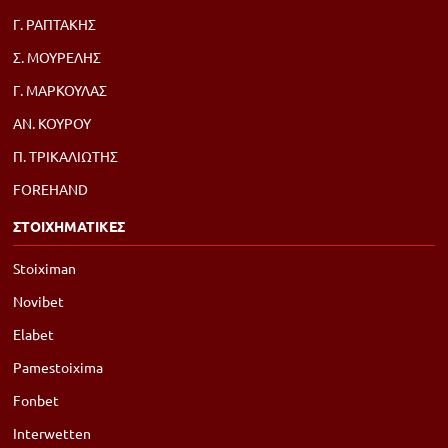
Γ. ΡΑΠΤΑΚΗΣ
Σ. ΜΟΥΡΕΛΗΣ
Γ. ΜΑΡΚΟΥΛΑΣ
ΑΝ. ΚΟΥΡΟΥ
Π. ΤΡΙΚΑΛΙΩΤΗΣ
FOREHAND
ΣΤΟΙΧΗΜΑΤΙΚΕΣ
Stoiximan
Novibet
Elabet
Pamestoixima
Fonbet
Interwetten