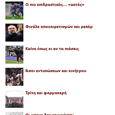
Ο πιο επιδραστικός… «αετός»
Φινάλε αποχαιρετισμών και ρεκόρ
Καίνε όπως κι αν τα πιάσεις
Άσοι εντυπώσεων και κινήτρου
Τρίτη και φαρμακερή
Οι μπουκ δεν κοιμούνται