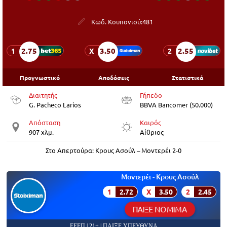
Κωδ. Κουπονιού:
481
2.75
3.50
2.55
1
X
2
Προγνωστικό
Αποδόσεις
Στατιστικά
Διαιτητής
Γήπεδο
G. Pacheco Larios
BBVA Bancomer (50.000)
Απόσταση
Καιρός
907 χλμ.
Αίθριος
Στο Απερτούρα: Κρους Ασούλ – Μοντερέι 2-0
Μοντερέι - Κρους Ασούλ
1
2.72
X
3.50
2
2.45
ΠΑΙΞΕ ΝΟΜΙΜΑ
ΕΕΕΠ | 21+ | ΠΑΙΞΕ ΥΠΕΥΘΥΝΑ