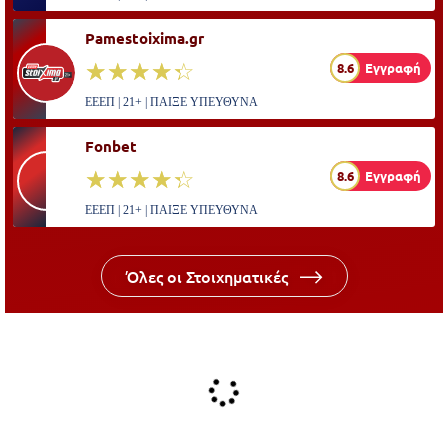
Pamestoixima.gr
☆☆☆☆☆
★★★★★
8.6
Εγγραφή
ΕΕΕΠ | 21+ | ΠΑΙΞΕ ΥΠΕΥΘΥΝΑ
Fonbet
☆☆☆☆☆
★★★★★
8.6
Εγγραφή
ΕΕΕΠ | 21+ | ΠΑΙΞΕ ΥΠΕΥΘΥΝΑ
Όλες οι Στοιχηματικές