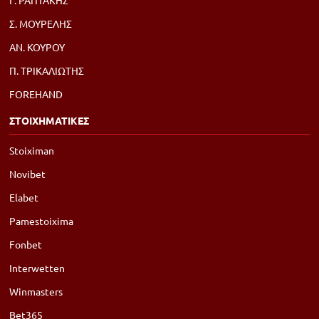
Γ. ΡΑΠΤΑΚΗΣ
Σ. ΜΟΥΡΕΛΗΣ
ΑΝ. ΚΟΥΡΟΥ
Π. ΤΡΙΚΑΛΙΩΤΗΣ
FOREHAND
ΣΤΟΙΧΗΜΑΤΙΚΕΣ
Stoiximan
Novibet
Elabet
Pamestoixima
Fonbet
Interwetten
Winmasters
Bet365