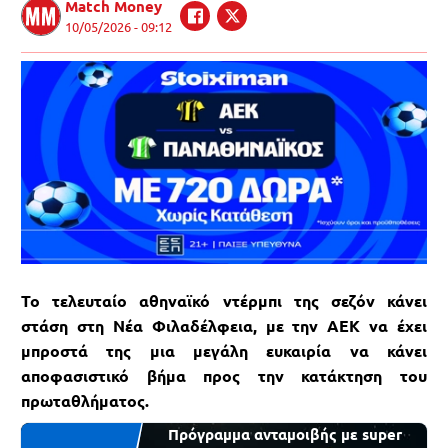
Match Money
10/05/2026 - 09:12
Το τελευταίο αθηναϊκό ντέρμπι της σεζόν κάνει
στάση στη Νέα Φιλαδέλφεια, με την ΑΕΚ να έχει
μπροστά της μια μεγάλη ευκαιρία να κάνει
αποφασιστικό βήμα προς την κατάκτηση του
πρωταθλήματος.
Πρόγραμμα ανταμοιβής με super