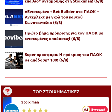
έπαθλο* ανταμοιβής στη Stoiximan! (6/8)
«Ενισχυμένο» Bet Builder στο ΠΑΟΚ –
Άντερλεχτ με γκολ του καυτού
Κωνσταντέλια (6/8)
Πρώτο βήμα πρόκρισης για τον ΠΑΟΚ με
ενισχυμένες αποδόσεις! (6/8)
Super προσφορά: Η πρόκριση του ΠΑΟΚ
σε απόδοση* 100! (6/8)
TOP ΣΤΟΙΧΗΜΑΤΙΚΕΣ
Stoiximan
☆☆☆☆☆
★★★★★
9.5
Εγγραφή