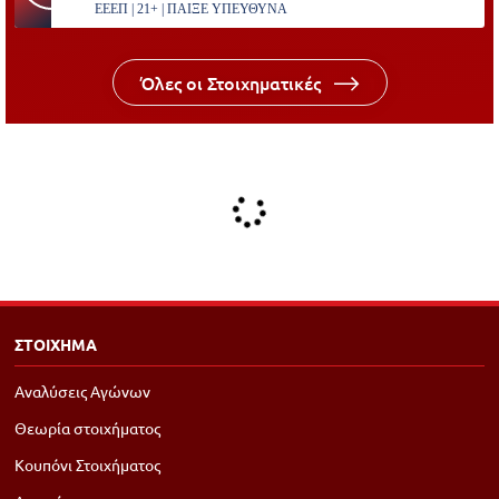
ΕΕΕΠ | 21+ | ΠΑΙΞΕ ΥΠΕΥΘΥΝΑ
Όλες οι Στοιχηματικές
ΣΤΟΙΧΗΜΑ
Αναλύσεις Αγώνων
Θεωρία στοιχήματος
Κουπόνι Στοιχήματος