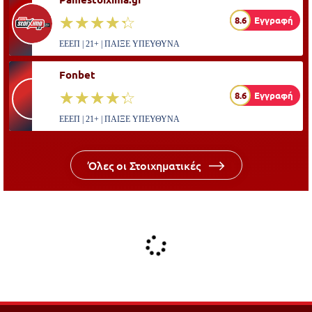
☆☆☆☆☆
★★★★★
8.6
Εγγραφή
ΕΕΕΠ | 21+ | ΠΑΙΞΕ ΥΠΕΥΘΥΝΑ
Fonbet
☆☆☆☆☆
★★★★★
8.6
Εγγραφή
ΕΕΕΠ | 21+ | ΠΑΙΞΕ ΥΠΕΥΘΥΝΑ
Όλες οι Στοιχηματικές