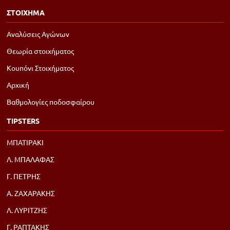
ΣΤΟΙΧΗΜΑ
Αναλύσεις Αγώνων
Θεωρία στοιχήματος
Κουπόνι Στοιχήματος
Αρχική
Βαθμολογίες ποδοσφαίρου
TIPSTERS
ΜΠΑΤΙΡΑΚΙ
Λ. ΜΠΑΛΑΦΑΣ
Γ. ΠΕΤΡΗΣ
Α. ΖΑΧΑΡΑΚΗΣ
Λ. ΛΥΡΙΤΖΗΣ
Γ. ΡΑΠΤΑΚΗΣ