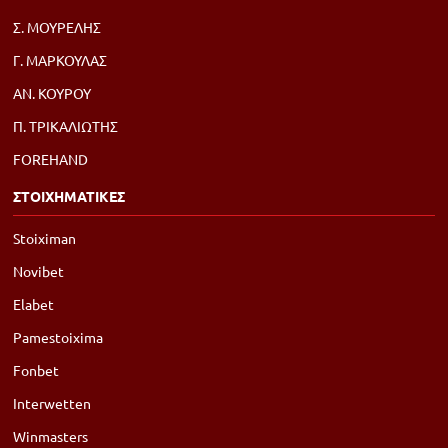
Σ. ΜΟΥΡΕΛΗΣ
Γ. ΜΑΡΚΟΥΛΑΣ
ΑΝ. ΚΟΥΡΟΥ
Π. ΤΡΙΚΑΛΙΩΤΗΣ
FOREHAND
ΣΤΟΙΧΗΜΑΤΙΚΕΣ
Stoiximan
Novibet
Elabet
Pamestoixima
Fonbet
Interwetten
Winmasters