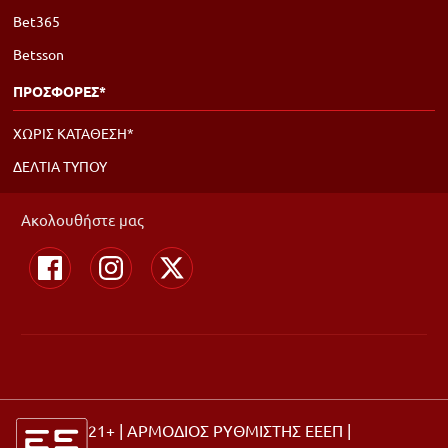
Bet365
Betsson
ΠΡΟΣΦΟΡΕΣ*
ΧΩΡΙΣ ΚΑΤΑΘΕΣΗ*
ΔΕΛΤΙΑ ΤΥΠΟΥ
Ακολουθήστε μας
21+ | ΑΡΜΟΔΙΟΣ ΡΥΘΜΙΣΤΗΣ ΕΕΕΠ |