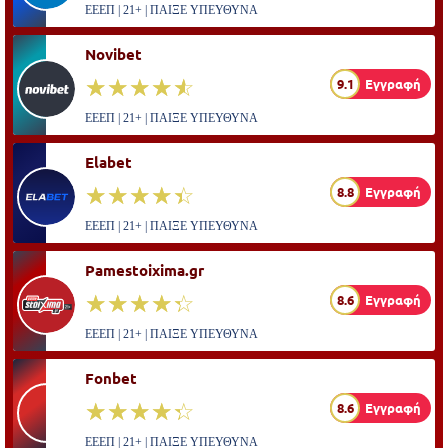
ΕΕΕΠ | 21+ | ΠΑΙΞΕ ΥΠΕΥΘΥΝΑ
Novibet
☆☆☆☆☆
★★★★★
9.1
Εγγραφή
ΕΕΕΠ | 21+ | ΠΑΙΞΕ ΥΠΕΥΘΥΝΑ
Elabet
☆☆☆☆☆
★★★★★
8.8
Εγγραφή
ΕΕΕΠ | 21+ | ΠΑΙΞΕ ΥΠΕΥΘΥΝΑ
Pamestoixima.gr
☆☆☆☆☆
★★★★★
8.6
Εγγραφή
ΕΕΕΠ | 21+ | ΠΑΙΞΕ ΥΠΕΥΘΥΝΑ
Fonbet
☆☆☆☆☆
★★★★★
8.6
Εγγραφή
ΕΕΕΠ | 21+ | ΠΑΙΞΕ ΥΠΕΥΘΥΝΑ