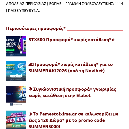
ΑΠΩΛΕΙΑΣ ΠΕΡΙΟΥΣΙΑΣ | ΕΟΠΑΕ – ΓΡΑΜΜΗ ΣΥΜΒΟΥΛΕΥΤΙΚΗΣ: 1114
| ΠΑΙΞΕ ΥΠΕΥΘΥΝΑ.
Περισσότερες προσφορές*
STX500 Προσφορά* χωρίς κατάθεση*⭐
🌊Προσφορά* χωρίς κατάθεση* για το
SUMMERAKI2026 (από τη Novibet)
🌟Συγκλονιστική προσφορά* γνωριμίας
χωρίς κατάθεση στην Elabet
☀️To Pamestoixima.gr σε καλωσορίζει με
έως 5120 Δώρα* με το promo code
SUMMER5000!