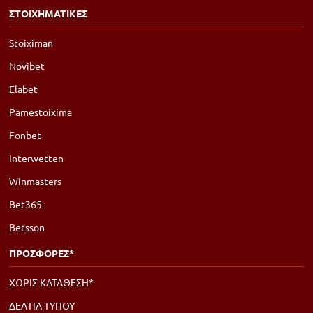
ΣΤΟΙΧΗΜΑΤΙΚΕΣ
Stoiximan
Novibet
Elabet
Pamestoixima
Fonbet
Interwetten
Winmasters
Bet365
Betsson
ΠΡΟΣΦΟΡΕΣ*
ΧΩΡΙΣ ΚΑΤΑΘΕΣΗ*
ΔΕΛΤΙΑ ΤΥΠΟΥ