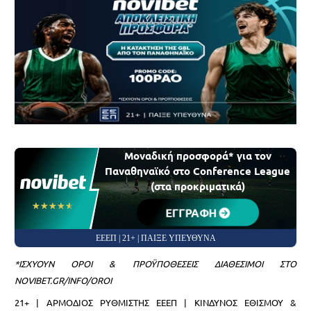
Μοναδική προσφορά* για τoν
Παναθηναϊκό στο Conference League
(στα προκριματικά)
☆☆☆☆☆
★★★★★
ΕΓΓΡΑΦΗ
ΕΕΕΠ | 21+ | ΠΑΙΞΕ ΥΠΕΥΘΥΝΑ
*ΙΣΧΥΟΥΝ ΟΡΟΙ & ΠΡΟΫΠΟΘΕΣΕΙΣ ΔΙΑΘΕΣΙΜΟΙ ΣΤΟ
NOVIBET.GR/INFO/OROI
21+ | ΑΡΜΟΔΙΟΣ ΡΥΘΜΙΣΤΗΣ ΕΕΕΠ | ΚΙΝΔΥΝΟΣ ΕΘΙΣΜΟΥ &