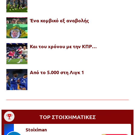
Ένα κομβικό εξ αναβολής
Και του χρόνου με την ΚΠΡ…
Από το 5.000 στη Λιγκ 1
TOP ΣΤΟΙΧΗΜΑΤΙΚΕΣ
Stoiximan