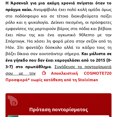
Η Άρσεναλ για μια ακόμη χρονιά πνίγεται όταν το
πράγμα καίει.
Αναμφίβολα έχει πολύ καλή ομάδα όμως
στο ποδόσφαιρο και σε τέτοια διακυβεύματα παίζει
ρόλο και η ψυχολογία. Δείχνει πιεσμένη, οι πρόσφατες
εμφανίσεις της μαρτυρούν βάρος στα πόδια και βέβαια
έχει πίσω της και ένα αγχωτικό 90λεπτο με την
Σπόρτινγκ. Να χάσει 3η φορά μέσα στην σεζόν από τη
Μάν. Σίτι φαντάζει δύσκολο αλλά το κάδρο τους τη
βάζει δίκαια σαν αουτσάιντερ σήμερα.
Και μάλιστα σε
ένα γήπεδο που δεν έχει χαμογελάσει από το 2015 (0-
3-7) στο πρωτάθλημα
.
Συνόδευσε τα πονταρίσματά
σου με την
📺Αποκλειστική COSMOTE720
Προσφορά* xωρίς κατάθεση από τη Stoiximan
Πρόταση πονταρίσματος