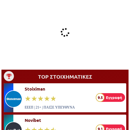
TOP ΣΤΟΙΧΗΜΑΤΙΚΕΣ
Stoiximan
☆☆☆☆☆
★★★★★
9.5
Εγγραφή
ΕΕΕΠ | 21+ | ΠΑΙΞΕ ΥΠΕΥΘΥΝΑ
Novibet
☆☆☆☆☆
★★★★★
9.1
Εγγραφή