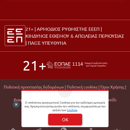
21+ | ΑΡΜΟΔΙΟΣ ΡΥΘΜΙΣΤΗΣ ΕΕΕΠ |
ΚΙΝΔΥΝΟΣ ΕΘΙΣΜΟΥ & ΑΠΩΛΕΙΑΣ ΠΕΡΙΟΥΣΙΑΣ
|
ΠΑΙΞΕ ΥΠΕΥΘΥΝΑ
21+
Πολιτική προστασίας δεδομένων |
Πολιτική cookies |
Όροι Χρήσης |
Σχετικά με εμάς |
Editorial Policy |
Διαφάνεια Εμπορικών Συνεργασιών |
Υπεύθυνο Παιχνίδι
Ο ιστότοπος χρησιμοποιεί Cookies για την καλύτερη εμπειρία
σας. Χρησιμοποιώντας αυτόν τον ιστότοπο, συμφωνείτε με την
© 2026 Matchmoney
χρήση των
Cookies
.
Developed by
Digital Winners
OK