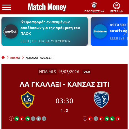
ΠΡΟΓΝΩΣΤΙΚΑ
ΕΓΓΡΑΦΗ
🦅Προσφορά* ενισχυμένων
⭐STX500 
αποδόσεων για την πρόκριση του
κατάθεση*
ΠΑΟΚ
ΕΕΕΠ | 21+
ΕΕΕΠ | 21+ | ΠΑΙΞΕ ΥΠΕΥΘΥΝΑ
ΗΠΑ MLS
ΛA ΓΚΑΛΑΞΙ - ΚΑΝΣΑΣ ΣΙΤΙ
ΗΠΑ MLS
15/03/2026
VAR
ΛA ΓΚΑΛΑΞΙ - ΚΑΝΣΑΣ ΣΙΤΙ
03:30
1
:
2
i
Ν
Η
Ν
Ι
Ι
Ι
i
Η
Ι
Η
Ν
Ν
Η