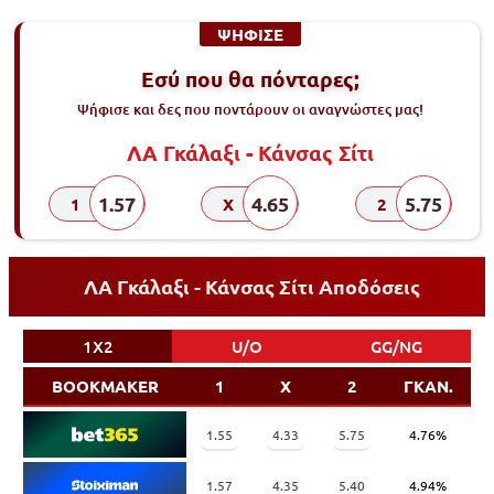
ΨΗΦΙΣΕ
Εσύ που θα πόνταρες;
Ψήφισε και δες που ποντάρουν οι αναγνώστες μας!
ΛA Γκάλαξι - Κάνσας Σίτι
1.57
4.65
5.75
1
X
2
ΛA Γκάλαξι - Κάνσας Σίτι Αποδόσεις
1X2
U/O
GG/NG
BOOKMAKER
1
X
2
ΓΚΑΝ.
1.55
4.33
5.75
4.76%
1.57
4.35
5.40
4.94%