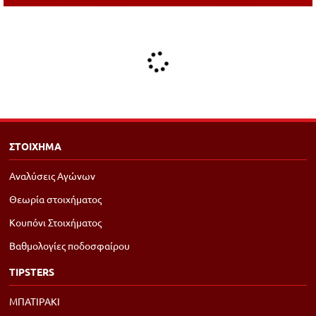
ΣΤΟΙΧΗΜΑ
Αναλύσεις Αγώνων
Θεωρία στοιχήματος
Κουπόνι Στοιχήματος
Βαθμολογίες ποδοσφαίρου
TIPSTERS
ΜΠΑΤΙΡΑΚΙ