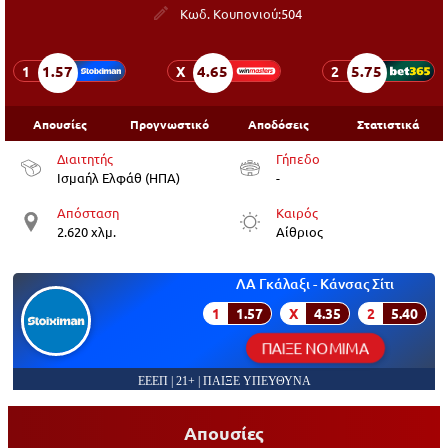
Κωδ. Κουπονιού:
504
1.57
4.65
5.75
1
X
2
Απουσίες
Προγνωστικό
Αποδόσεις
Στατιστικά
Διαιτητής
Γήπεδο
Ισμαήλ Ελφάθ (ΗΠΑ)
-
Απόσταση
Καιρός
2.620 χλμ.
Αίθριος
ΛA Γκάλαξι - Κάνσας Σίτι
1
1.57
X
4.35
2
5.40
ΠΑΙΞΕ ΝΟΜΙΜΑ
ΕΕΕΠ | 21+ | ΠΑΙΞΕ ΥΠΕΥΘΥΝΑ
Απουσίες