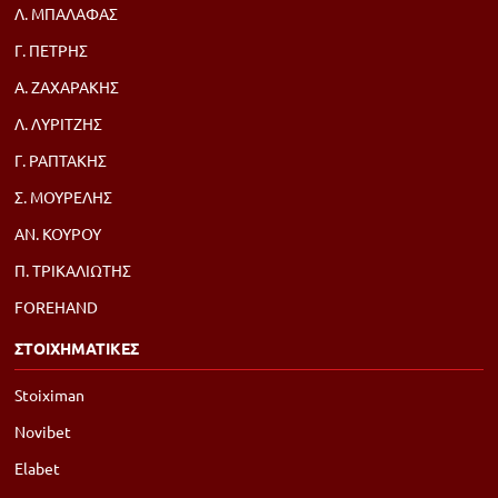
Λ. ΜΠΑΛΑΦΑΣ
Γ. ΠΕΤΡΗΣ
Α. ΖΑΧΑΡΑΚΗΣ
Λ. ΛΥΡΙΤΖΗΣ
Γ. ΡΑΠΤΑΚΗΣ
Σ. ΜΟΥΡΕΛΗΣ
ΑΝ. ΚΟΥΡΟΥ
Π. ΤΡΙΚΑΛΙΩΤΗΣ
FOREHAND
ΣΤΟΙΧΗΜΑΤΙΚΕΣ
Stoiximan
Novibet
Elabet