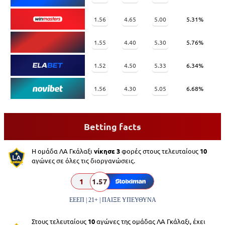
1.56
4.65
5.00
5.31%
1.55
4.40
5.30
5.76%
1.52
4.50
5.33
6.34%
1.56
4.30
5.05
6.68%
Betting facts
Η ομάδα ΛA Γκάλαξι
νίκησε 3
φορές στους τελευταίους
10
αγώνες σε όλες τις διοργανώσεις.
1
1.57
ΕΕΕΠ | 21+ | ΠΑΙΞΕ ΥΠΕΥΘΥΝΑ
Στους τελευταίους
10
αγώνες της ομάδας ΛA Γκάλαξι, έχει