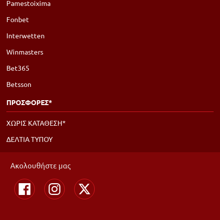
Pamestoixima
Fonbet
Interwetten
Winmasters
Bet365
Betsson
ΠΡΟΣΦΟΡΕΣ*
ΧΩΡΙΣ ΚΑΤΑΘΕΣΗ*
ΔΕΛΤΙΑ ΤΥΠΟΥ
Ακολουθήστε μας