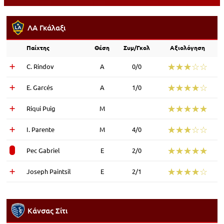
ΛA Γκάλαξι
Παίχτης
Θέση
Συμ/Γκολ
Αξιολόγηση
☆☆☆☆☆
★★★★★
C. Rindov
Α
0/0
☆☆☆☆☆
★★★★★
E. Garcés
Α
1/0
☆☆☆☆☆
★★★★★
Riqui Puig
Μ
☆☆☆☆☆
★★★★★
I. Parente
Μ
4/0
☆☆☆☆☆
★★★★★
Pec Gabriel
Ε
2/0
☆☆☆☆☆
★★★★★
Joseph Paintsil
Ε
2/1
Κάνσας Σίτι