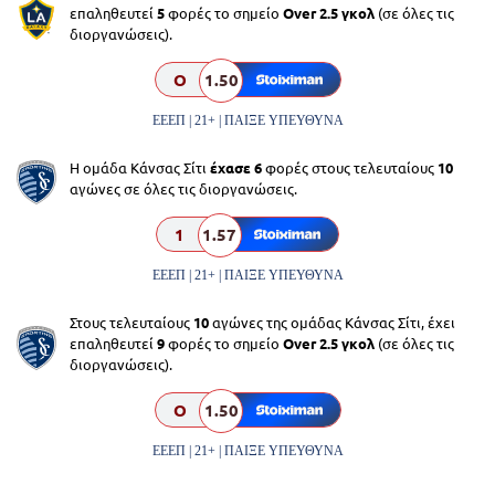
επαληθευτεί
5
φορές το σημείο
Over 2.5 γκολ
(σε όλες τις
διοργανώσεις).
O
1.50
ΕΕΕΠ | 21+ | ΠΑΙΞΕ ΥΠΕΥΘΥΝΑ
Η ομάδα Κάνσας Σίτι
έχασε 6
φορές στους τελευταίους
10
αγώνες σε όλες τις διοργανώσεις.
1
1.57
ΕΕΕΠ | 21+ | ΠΑΙΞΕ ΥΠΕΥΘΥΝΑ
Στους τελευταίους
10
αγώνες της ομάδας Κάνσας Σίτι, έχει
επαληθευτεί
9
φορές το σημείο
Over 2.5 γκολ
(σε όλες τις
διοργανώσεις).
O
1.50
ΕΕΕΠ | 21+ | ΠΑΙΞΕ ΥΠΕΥΘΥΝΑ