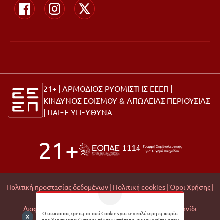
21+ | ΑΡΜΟΔΙΟΣ ΡΥΘΜΙΣΤΗΣ ΕΕΕΠ |
ΚΙΝΔΥΝΟΣ ΕΘΙΣΜΟΥ & ΑΠΩΛΕΙΑΣ ΠΕΡΙΟΥΣΙΑΣ
|
ΠΑΙΞΕ ΥΠΕΥΘΥΝΑ
21+
Πολιτική προστασίας δεδομένων |
Πολιτική cookies |
Όροι Χρήσης |
Σχετικά με εμάς |
Editorial Policy |
Διαφάνεια Εμπορικών Συνεργασιών |
Υπεύθυνο Παιχνίδι
Ο ιστότοπος χρησιμοποιεί Cookies για την καλύτερη εμπειρία
σας. Χρησιμοποιώντας αυτόν τον ιστότοπο, συμφωνείτε με την