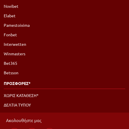
Novibet
Elabet
Pamestoixima
Fonbet
Interwetten
Winmasters
Bet365
Betsson
ΠΡΟΣΦΟΡΕΣ*
ΧΩΡΙΣ ΚΑΤΑΘΕΣΗ*
ΔΕΛΤΙΑ ΤΥΠΟΥ
Ακολουθήστε μας