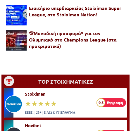
Εισιτήριο υπερδιαρκείας Stoiximan Super
League, στο Stoiximan Nation!
💯Μοναδική προσφορά* για τoν
Ολυμπιακό στο Champions League (στα
προκριματικά)
TOP ΣΤΟΙΧΗΜΑΤΙΚΕΣ
Stoiximan
☆☆☆☆☆
★★★★★
9.5
Εγγραφή
ΕΕΕΠ | 21+ | ΠΑΙΞΕ ΥΠΕΥΘΥΝΑ
Novibet