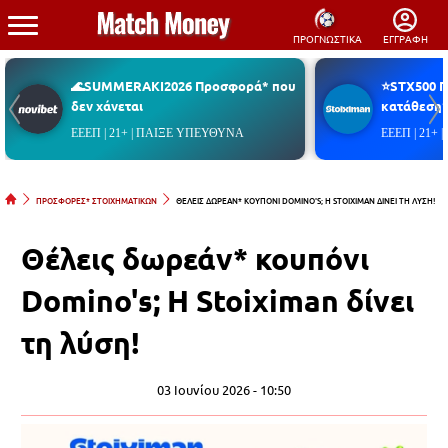
ΠΡΟΓΝΩΣΤΙΚΑ
ΕΓΓΡΑΦΗ
🌊SUMMERAKI2026 Προσφορά* που
⭐STX500 
δεν χάνεται
κατάθεση*
ΕΕΕΠ | 21+ | ΠΑΙΞΕ ΥΠΕΥΘΥΝΑ
ΕΕΕΠ | 21+
ΠΡΟΣΦΟΡΕΣ* ΣΤΟΙΧΗΜΑΤΙΚΩΝ
ΘΕΛΕΙΣ ΔΩΡΕΑΝ* ΚΟΥΠΟΝΙ DOMINO'S; Η STOIXIMAN ΔΙΝΕΙ ΤΗ ΛΥΣΗ!
Θέλεις δωρεάν* κουπόνι
Domino's; Η Stoiximan δίνει
τη λύση!
03 Ιουνίου 2026 - 10:50