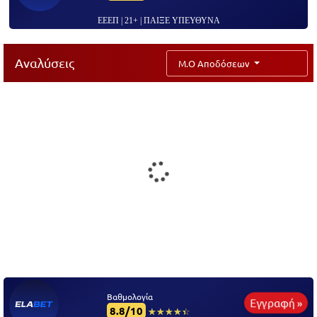
ΕΕΕΠ | 21+ | ΠΑΙΞΕ ΥΠΕΥΘΥΝΑ
Αναλύσεις
Μ.Ο Αποδόσεων
Βαθμολογία
Εγγραφή »
8.8/10
☆☆☆☆☆
★★★★★