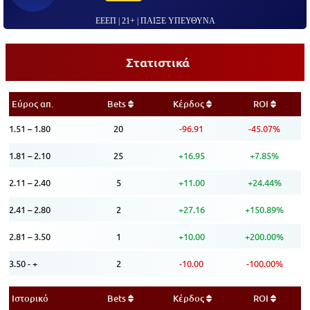
ΕΕΕΠ | 21+ | ΠΑΙΞΕ ΥΠΕΥΘΥΝΑ
Στατιστικά
Εύρος
απ.
Bets
Κέρδος
ROI
1.51 – 1.80
20
-96.91
-45.07%
1.81 – 2.10
25
+16.95
+7.85%
2.11 – 2.40
5
+11.00
+24.44%
2.41 – 2.80
2
+27.16
+150.89%
2.81 – 3.50
1
+10.00
+200.00%
3.50 - +
2
-10.00
-100.00%
Ιστορικό
Bets
Κέρδος
ROI