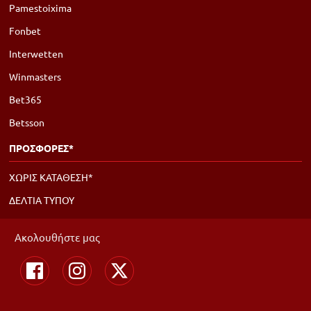
Pamestoixima
Fonbet
Interwetten
Winmasters
Bet365
Betsson
ΠΡΟΣΦΟΡΕΣ*
ΧΩΡΙΣ ΚΑΤΑΘΕΣΗ*
ΔΕΛΤΙΑ ΤΥΠΟΥ
Ακολουθήστε μας