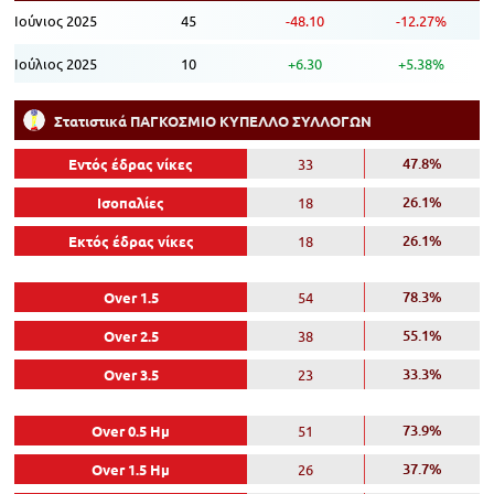
Ιούνιος 2025
45
-48.10
-12.27%
Ιούλιος 2025
10
+6.30
+5.38%
Στατιστικά ΠΑΓΚΟΣΜΙΟ ΚΥΠΕΛΛΟ ΣΥΛΛΟΓΩΝ
47.8%
Εντός έδρας νίκες
33
26.1%
Ισοπαλίες
18
26.1%
Εκτός έδρας νίκες
18
78.3%
Over 1.5
54
55.1%
Over 2.5
38
33.3%
Over 3.5
23
73.9%
Over 0.5 Ημ
51
37.7%
Over 1.5 Ημ
26