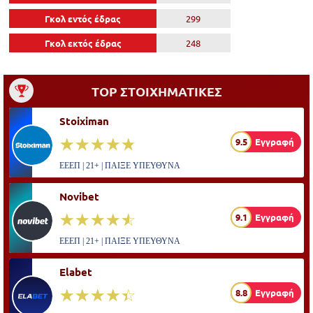
Γκολ εντός έδρας
299
Γκολ εκτός έδρας
248
TOP ΣΤΟΙΧΗΜΑΤΙΚΕΣ
Stoiximan
☆☆☆☆☆
★★★★★
9.5
Εγγραφή
ΕΕΕΠ | 21+ | ΠΑΙΞΕ ΥΠΕΥΘΥΝΑ
Novibet
☆☆☆☆☆
★★★★★
9.1
Εγγραφή
ΕΕΕΠ | 21+ | ΠΑΙΞΕ ΥΠΕΥΘΥΝΑ
Elabet
☆☆☆☆☆
★★★★★
8.8
Εγγραφή