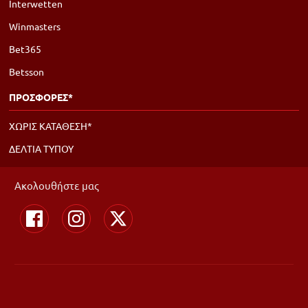
Interwetten
Winmasters
Bet365
Betsson
ΠΡΟΣΦΟΡΕΣ*
ΧΩΡΙΣ ΚΑΤΑΘΕΣΗ*
ΔΕΛΤΙΑ ΤΥΠΟΥ
Ακολουθήστε μας