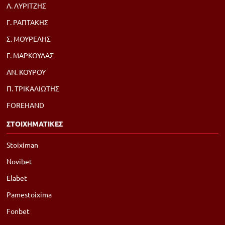
Λ. ΛΥΡΙΤΖΗΣ
Γ. ΡΑΠΤΑΚΗΣ
Σ. ΜΟΥΡΕΛΗΣ
Γ. ΜΑΡΚΟΥΛΑΣ
ΑΝ. ΚΟΥΡΟΥ
Π. ΤΡΙΚΑΛΙΩΤΗΣ
FOREHAND
ΣΤΟΙΧΗΜΑΤΙΚΕΣ
Stoiximan
Novibet
Elabet
Pamestoixima
Fonbet