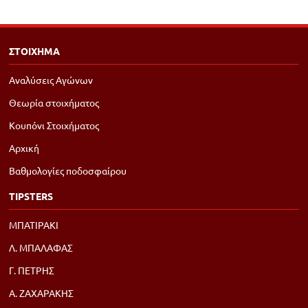
ΣΤΟΙΧΗΜΑ
Αναλύσεις Αγώνων
Θεωρία στοιχήματος
Κουπόνι Στοιχήματος
Αρχική
Βαθμολογίες ποδοσφαίρου
TIPSTERS
ΜΠΑΤΙΡΑΚΙ
Λ. ΜΠΑΛΑΦΑΣ
Γ. ΠΕΤΡΗΣ
Α. ΖΑΧΑΡΑΚΗΣ